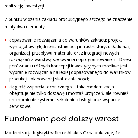
realizację inwestycji.
Z punktu widzenia zakładu produkcyjnego szczególne znaczenie
miały dwa elementy:
dopasowanie rozwiązania do warunków zakładu: projekt
wymagał uwzględnienia istniejącej infrastruktury, układu hali,
organizacji przepływu materiału oraz integracji nowych
rozwiązań z warstwą sterowania i oprogramowaniem. Dzięki
porównaniu różnych koncepcji inwestycyjnych możliwe jest
wybranie rozwiązania najlepiej dopasowanego do warunków
produkcji i planowanej skali działalności;
ciągłość wsparcia technicznego – taka modernizacja
obejmuje nie tylko dostawę i montaż urządzeń, ale również
uruchomienie systemu, szkolenie obsługi oraz wsparcie
serwisowe.
Fundament pod dalszy wzrost
Modernizacja logistyki w firmie Abakus Okna pokazuje, że