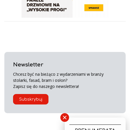
Newsletter
Chcesz być na bieżąco z wydarzeniami w branży
stolarki, fasad, bram i osłon?
Zapisz się do naszego newslettera!
Subskrybuj
×