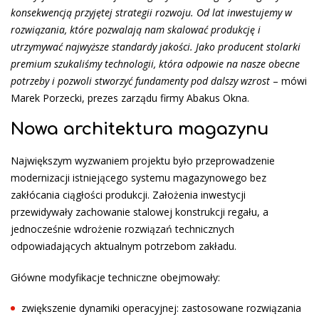
konsekwencją przyjętej strategii rozwoju. Od lat inwestujemy w
rozwiązania, które pozwalają nam skalować produkcję i
utrzymywać najwyższe standardy jakości. Jako producent stolarki
premium szukaliśmy technologii, która odpowie na nasze obecne
potrzeby i pozwoli stworzyć fundamenty pod dalszy wzrost
– mówi
Marek Porzecki, prezes zarządu firmy Abakus Okna.
Nowa architektura magazynu
Największym wyzwaniem projektu było przeprowadzenie
modernizacji istniejącego systemu magazynowego bez
zakłócania ciągłości produkcji. Założenia inwestycji
przewidywały zachowanie stalowej konstrukcji regału, a
jednocześnie wdrożenie rozwiązań technicznych
odpowiadających aktualnym potrzebom zakładu.
Główne modyfikacje techniczne obejmowały:
zwiększenie dynamiki operacyjnej: zastosowane rozwiązania