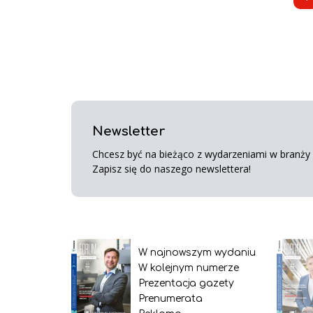
Newsletter
Chcesz być na bieżąco z wydarzeniami w branży s
Zapisz się do naszego newslettera!
W najnowszym wydaniu
W kolejnym numerze
Prezentacja gazety
Prenumerata