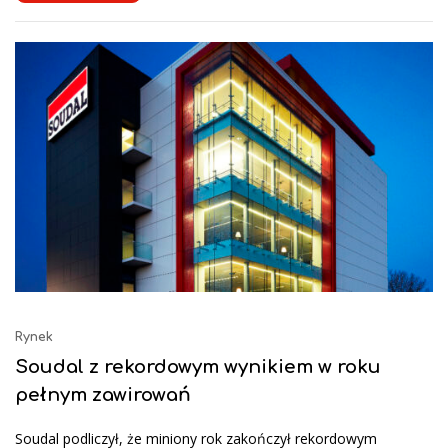
Rynek
Soudal z rekordowym wynikiem w roku
pełnym zawirowań
Soudal podliczył, że miniony rok zakończył rekordowym