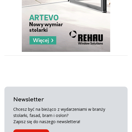
Newsletter
Chcesz być na bieżąco z wydarzeniami w branży
stolarki, fasad, bram i osłon?
Zapisz się do naszego newslettera!