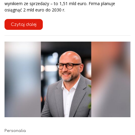
wynikiem ze sprzedaży – to 1,51 mld euro. Firma planuje
osiągnąć 2 mld euro do 2030 r.
Czytaj dalej
Personalia