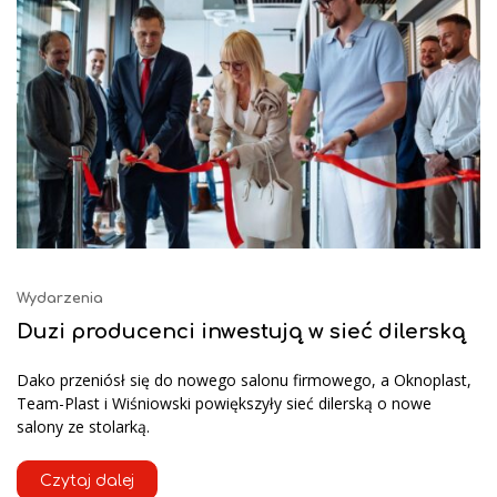
Wydarzenia
Duzi producenci inwestują w sieć dilerską
Dako przeniósł się do nowego salonu firmowego, a Oknoplast,
Team-Plast i Wiśniowski powiększyły sieć dilerską o nowe
salony ze stolarką.
Czytaj dalej