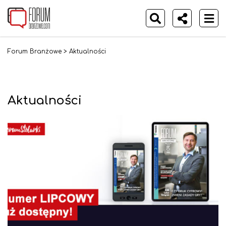
Forum Branżowe
>
Aktualności
Aktualności