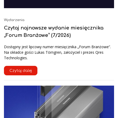
Wydarzenia
Czytaj najnowsze wydanie miesięcznika
„Forum Branżowe” (7/2026)
Dostępny jest lipcowy numer miesięcznika „Forum Branżowe”.
Na okładce gości Lukas Törngren, założyciel i prezes Qres
Technologies.
Czytaj dalej