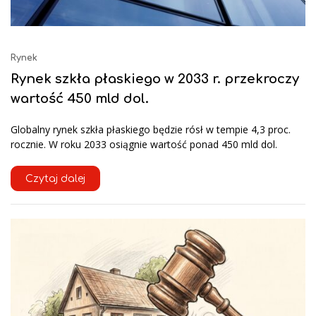
Rynek
Rynek szkła płaskiego w 2033 r. przekroczy
wartość 450 mld dol.
Globalny rynek szkła płaskiego będzie rósł w tempie 4,3 proc.
rocznie. W roku 2033 osiągnie wartość ponad 450 mld dol.
Czytaj dalej