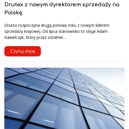
Drutex z nowym dyrektorem sprzedaży na
Polskę
Drutex rozpoczyna drugą połowę roku z nowym liderem
sprzedaży krajowej. Od lipca stanowisko to objął Adam
Kawelczyk, który przez ostatnie…
Czytaj dalej