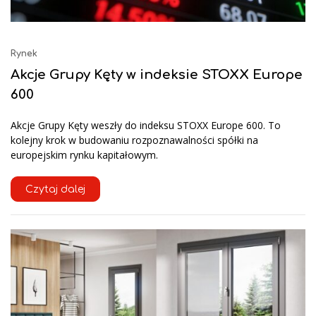
Rynek
Akcje Grupy Kęty w indeksie STOXX Europe
600
Akcje Grupy Kęty weszły do indeksu STOXX Europe 600. To
kolejny krok w budowaniu rozpoznawalności spółki na
europejskim rynku kapitałowym.
Czytaj dalej