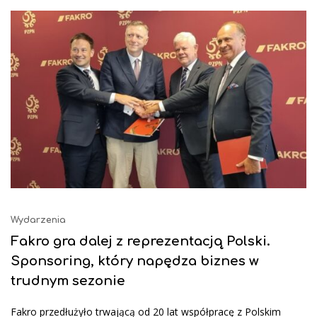
Wydarzenia
Fakro gra dalej z reprezentacją Polski.
Sponsoring, który napędza biznes w
trudnym sezonie
Fakro przedłużyło trwającą od 20 lat współpracę z Polskim