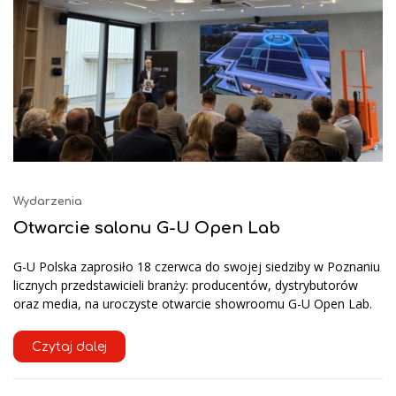
Wydarzenia
Otwarcie salonu G-U Open Lab
G-U Polska zaprosiło 18 czerwca do swojej siedziby w Poznaniu
licznych przedstawicieli branży: producentów, dystrybutorów
oraz media, na uroczyste otwarcie showroomu G-U Open Lab.
Czytaj dalej