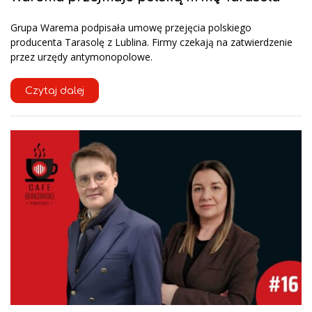
Grupa Warema podpisała umowę przejęcia polskiego
producenta Tarasolę z Lublina. Firmy czekają na zatwierdzenie
przez urzędy antymonopolowe.
Czytaj dalej