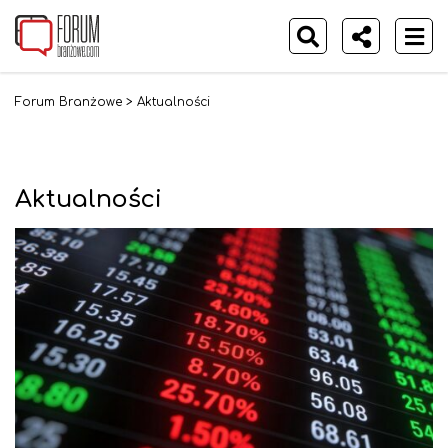
Forum Branżowe
>
Aktualności
Aktualności