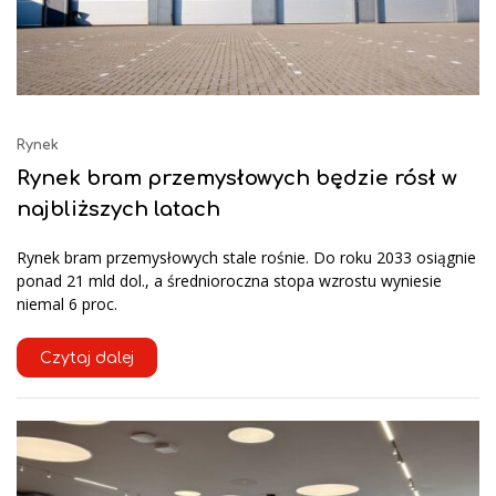
Rynek
Rynek bram przemysłowych będzie rósł w
najbliższych latach
Rynek bram przemysłowych stale rośnie. Do roku 2033 osiągnie
ponad 21 mld dol., a średnioroczna stopa wzrostu wyniesie
niemal 6 proc.
Czytaj dalej