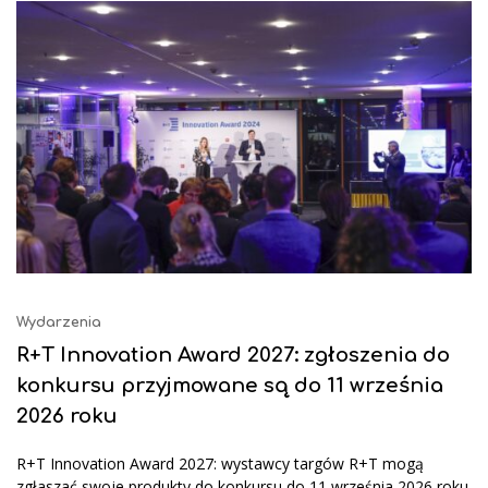
Wydarzenia
R+T Innovation Award 2027: zgłoszenia do
konkursu przyjmowane są do 11 września
2026 roku
R+T Innovation Award 2027: wystawcy targów R+T mogą
zgłaszać swoje produkty do konkursu do 11 września 2026 roku.