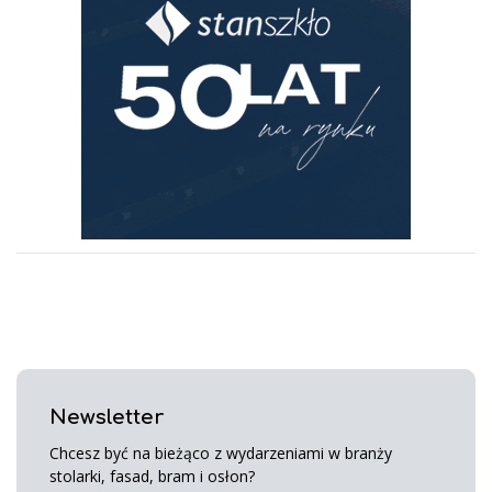
Newsletter
Chcesz być na bieżąco z wydarzeniami w branży
stolarki, fasad, bram i osłon?