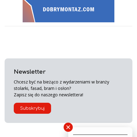
Newsletter
Chcesz być na bieżąco z wydarzeniami w branży
stolarki, fasad, bram i osłon?
Zapisz się do naszego newslettera!
Subskrybuj
×