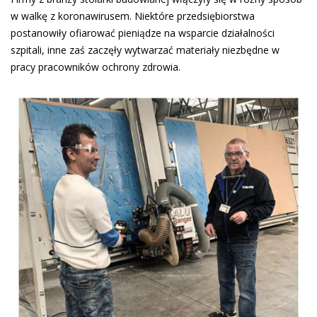
w walkę z koronawirusem. Niektóre przedsiębiorstwa
postanowiły ofiarować pieniądze na wsparcie działalności
szpitali, inne zaś zaczęły wytwarzać materiały niezbędne w
pracy pracowników ochrony zdrowia.