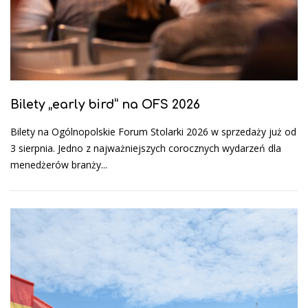
Bilety „early bird” na OFS 2026
Bilety na Ogólnopolskie Forum Stolarki 2026 w sprzedaży już od
3 sierpnia. Jedno z najważniejszych corocznych wydarzeń dla
menedżerów branży...