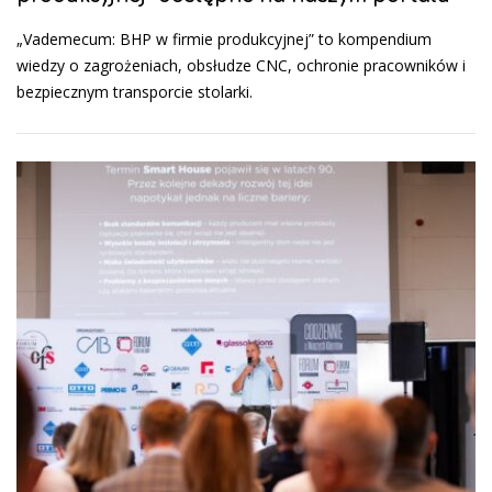
„Vademecum: BHP w firmie produkcyjnej” to kompendium
wiedzy o zagrożeniach, obsłudze CNC, ochronie pracowników i
bezpiecznym transporcie stolarki.