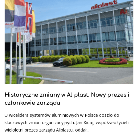
Historyczne zmiany w Aliplast. Nowy prezes i
członkowie zarządu
U wicelidera systemów aluminiowych w Polsce doszło do
kluczowych zmian organizacyjnych. Jan Kidaj, współzałożyciel i
wieloletni prezes zarządu Aliplastu, oddał...