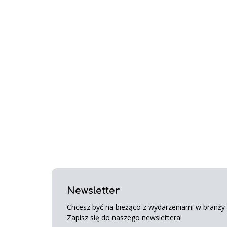
Newsletter
Chcesz być na bieżąco z wydarzeniami w branży s
Zapisz się do naszego newslettera!