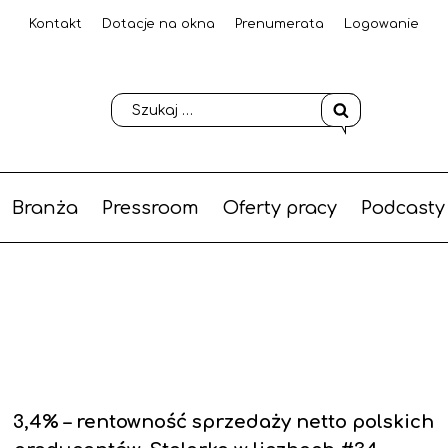
Kontakt
Dotacje na okna
Prenumerata
Logowanie
Branża
Pressroom
Oferty pracy
Podcasty
3,4% – rentowność sprzedaży netto polskich