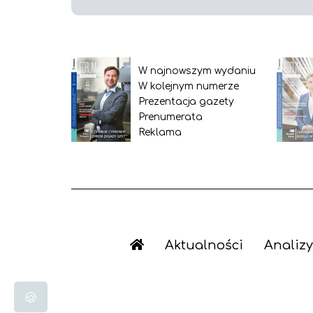
W najnowszym wydaniu
W kolejnym numerze
Prezentacja gazety
Prenumerata
Reklama
Aktualności
Analizy
🍪