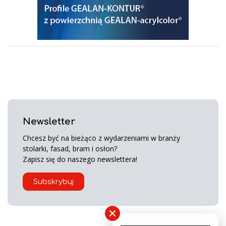
Newsletter
Chcesz być na bieżąco z wydarzeniami w branży
stolarki, fasad, bram i osłon?
Zapisz się do naszego newslettera!
Subskrybuj
×