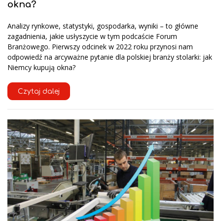
okna?
Analizy rynkowe, statystyki, gospodarka, wyniki – to główne
zagadnienia, jakie usłyszycie w tym podcaście Forum
Branżowego. Pierwszy odcinek w 2022 roku przynosi nam
odpowiedź na arcyważne pytanie dla polskiej branży stolarki: jak
Niemcy kupują okna?
Czytaj dalej