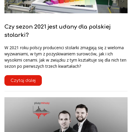
Czy sezon 2021 jest udany dla polskiej
stolarki?
W 2021 roku polscy producenci stolarki zmagają się z wieloma
wyzwaniami, w tym z pozyskiwaniem surowców, jak i ich
wysokimi cenami. Jak w związku z tym kształtuje się dla nich ten
sezon po pierwszych trzech kwartałach?
Czytaj dalej