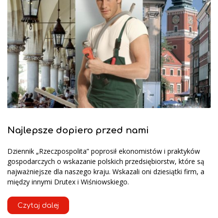
Najlepsze dopiero przed nami
Dziennik „Rzeczpospolita” poprosił ekonomistów i praktyków
gospodarczych o wskazanie polskich przedsiębiorstw, które są
najważniejsze dla naszego kraju. Wskazali oni dziesiątki firm, a
między innymi Drutex i Wiśniowskiego.
Czytaj dalej