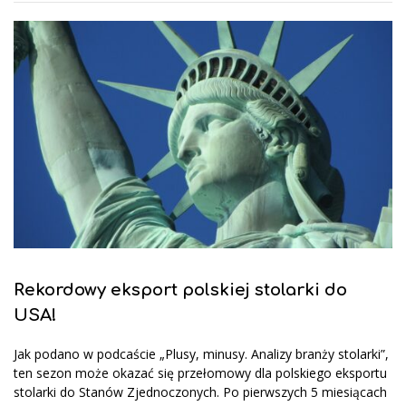
Rekordowy eksport polskiej stolarki do
USA!
Jak podano w podcaście „Plusy, minusy. Analizy branży stolarki”,
ten sezon może okazać się przełomowy dla polskiego eksportu
stolarki do Stanów Zjednoczonych. Po pierwszych 5 miesiącach