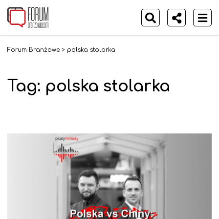
Forum Branżowe
>
polska stolarka
Tag:
polska stolarka