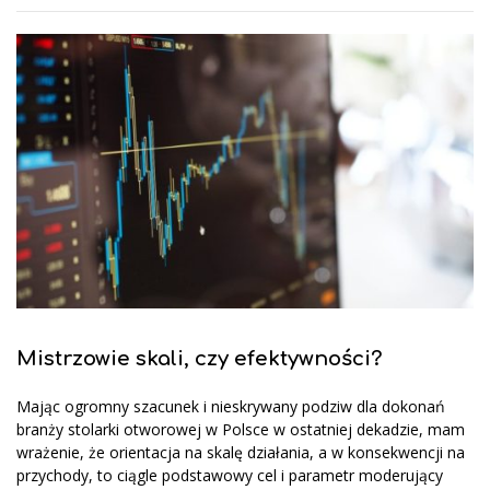
Mistrzowie skali, czy efektywności?
Mając ogromny szacunek i nieskrywany podziw dla dokonań
branży stolarki otworowej w Polsce w ostatniej dekadzie, mam
wrażenie, że orientacja na skalę działania, a w konsekwencji na
przychody, to ciągle podstawowy cel i parametr moderujący