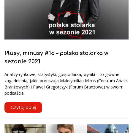
Plusy, minusy #15 – polska stolarka w
sezonie 2021
Analizy rynkowe, statystyki, gospodarka, wyniki – to główne
zagadnienia, jakie poruszają Maksymilian Miros (Centrum Analiz
Branżowych) i Paweł Gregorczyk (Forum Branżowe) w swoim
podcaście.
Czytaj dalej