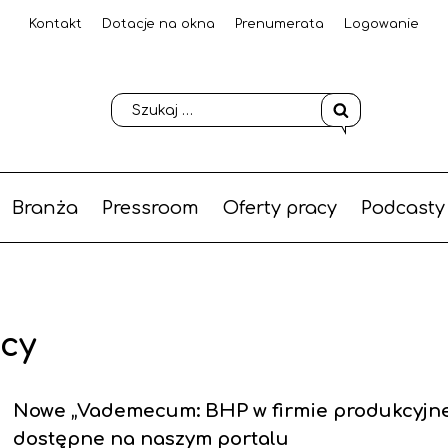
Kontakt
Dotacje na okna
Prenumerata
Logowanie
Branża
Pressroom
Oferty pracy
Podcasty
acy
Nowe „Vademecum: BHP w firmie produkcyjne
dostępne na naszym portalu