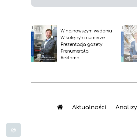
W najnowszym wydaniu
W kolejnym numerze
Prezentacja gazety
Prenumerata
Reklama
Aktualności
Analizy
🍪