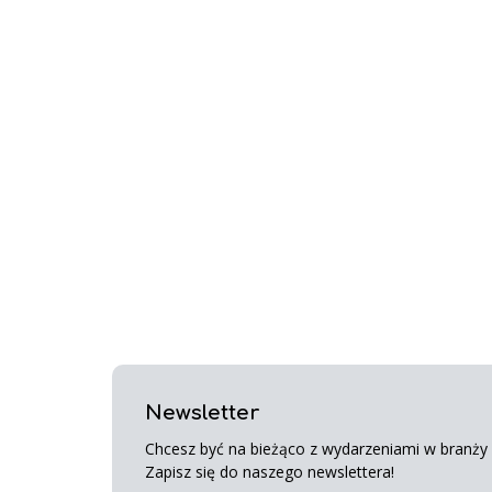
Newsletter
Chcesz być na bieżąco z wydarzeniami w branży s
Zapisz się do naszego newslettera!