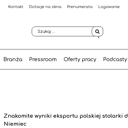
Kontakt
Dotacje na okna
Prenumerata
Logowanie
Branża
Pressroom
Oferty pracy
Podcasty
Znakomite wyniki eksportu polskiej stolarki 
Niemiec