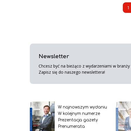
1
Newsletter
Chcesz być na bieżąco z wydarzeniami w branży s
Zapisz się do naszego newslettera!
W najnowszym wydaniu
W kolejnym numerze
Prezentacja gazety
Prenumerata