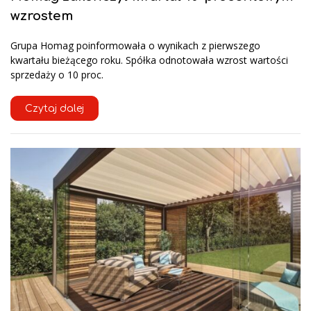
wzrostem
Grupa Homag poinformowała o wynikach z pierwszego
kwartału bieżącego roku. Spółka odnotowała wzrost wartości
sprzedaży o 10 proc.
Czytaj dalej