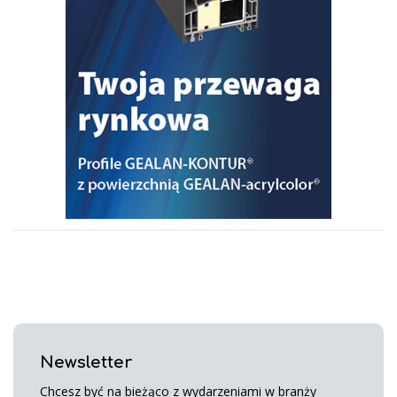
Newsletter
Chcesz być na bieżąco z wydarzeniami w branży