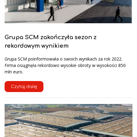
Grupa SCM zakończyła sezon z
rekordowym wynikiem
Grupa SCM poinformowała o swoich wynikach za rok 2022.
Firma osiągnęła rekordowo wysokie obroty w wysokości 850
mln euro.
Czytaj dalej