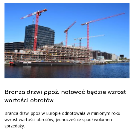
Branża drzwi ppoż. notować będzie wzrost
wartości obrotów
Branża drzwi ppoż w Europie odnotowała w minionym roku
wzrost wartości obrotów, jednocześnie spadł wolumen
sprzedaży.