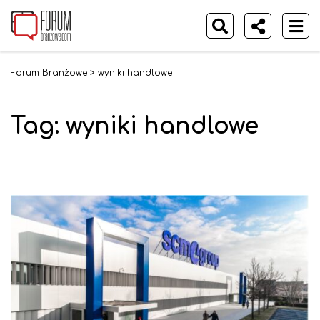
Forum Branżowe
>
wyniki handlowe
Tag:
wyniki handlowe