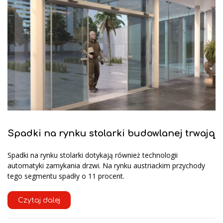
Spadki na rynku stolarki budowlanej trwają
Spadki na rynku stolarki dotykają również technologii
automatyki zamykania drzwi. Na rynku austriackim przychody
tego segmentu spadły o 11 procent.
Czytaj dalej