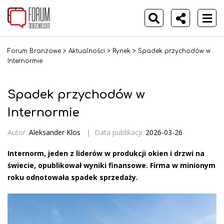
Forum Branżowe
>
Aktualności
>
Rynek
>
Spadek przychodów w
Internormie
Spadek przychodów w
Internormie
Autor:
Aleksander Klos
|
Data publikacji:
2026-03-26
Internorm, jeden z liderów w produkcji okien i drzwi na
świecie, opublikował wyniki finansowe. Firma w minionym
roku odnotowała spadek sprzedaży.