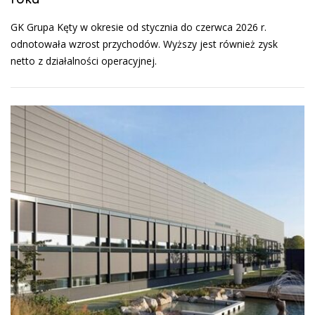
GK Grupa Kęty w okresie od stycznia do czerwca 2026 r.
odnotowała wzrost przychodów. Wyższy jest również zysk
netto z działalności operacyjnej.