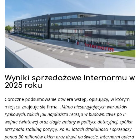
Wyniki sprzedażowe Internormu w
2025 roku
Coroczne podsumowanie otwiera wstęp, opisujący, w którym
miejscu znajduje się firma. „
Mimo niesprzyjających warunków
rynkowych, takich jak najdłuższa recesja w budownictwie po II
wojnie światowej oraz ciągłe zmiany w polityce dotacyjnej, spółka
utrzymała stabilną pozycję. Po 95 latach działalności i sprzedaży
ponad 30 milionów okien oraz drzwi na świecie, Internorm opiera