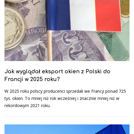
Jak wyglądał eksport okien z Polski do
Francji w 2025 roku?
W 2025 roku polscy producenci sprzedali we Francji ponad 725
tys. okien. To mniej niż rok wcześniej i znacznie mniej niż w
rekordowym 2021 roku.