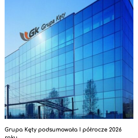
Grupa Kęty podsumowała I półrocze 2026
roku