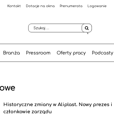
Kontakt
Dotacje na okna
Prenumerata
Logowanie
Branża
Pressroom
Oferty pracy
Podcasty
iowe
Historyczne zmiany w Aliplast. Nowy prezes i
członkowie zarządu