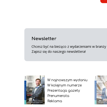
Newsletter
Chcesz być na bieżąco z wydarzeniami w branży s
Zapisz się do naszego newslettera!
W najnowszym wydaniu
W kolejnym numerze
Prezentacja gazety
Prenumerata
Reklama