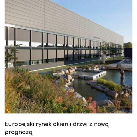
Europejski rynek okien i drzwi z nową
prognozą