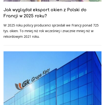
Jak wyglądał eksport okien z Polski do
Francji w 2025 roku?
W 2025 roku polscy producenci sprzedali we Francji ponad 725
tys. okien. To mniej niż rok wcześniej i znacznie mniej niż w
rekordowym 2021 roku.