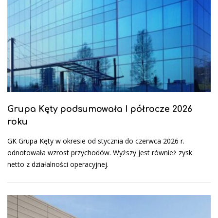
Grupa Kęty podsumowała I półrocze 2026
roku
GK Grupa Kęty w okresie od stycznia do czerwca 2026 r.
odnotowała wzrost przychodów. Wyższy jest również zysk
netto z działalności operacyjnej.