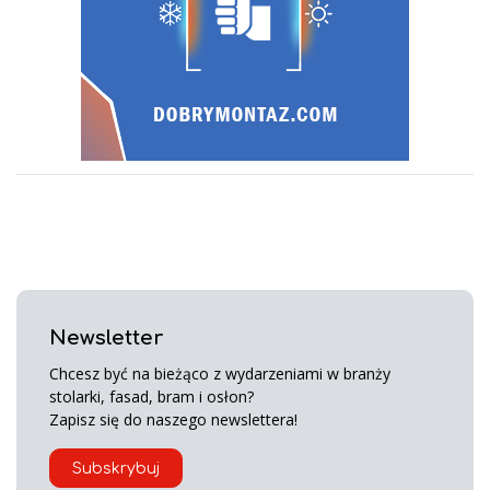
Newsletter
Chcesz być na bieżąco z wydarzeniami w branży
stolarki, fasad, bram i osłon?
Zapisz się do naszego newslettera!
Subskrybuj