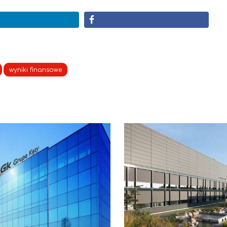
wyniki finansowe