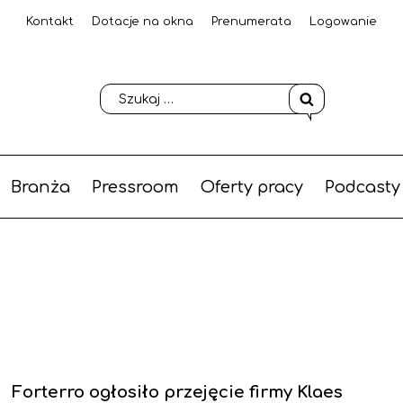
Kontakt
Dotacje na okna
Prenumerata
Logowanie
Branża
Pressroom
Oferty pracy
Podcasty
Forterro ogłosiło przejęcie firmy Klaes