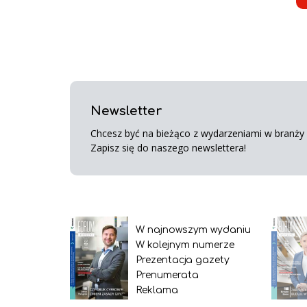
Newsletter
Chcesz być na bieżąco z wydarzeniami w branży s
Zapisz się do naszego newslettera!
W najnowszym wydaniu
W kolejnym numerze
Prezentacja gazety
Prenumerata
Reklama