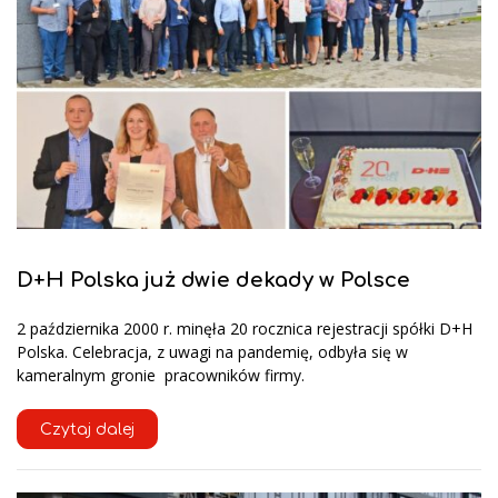
D+H Polska już dwie dekady w Polsce
2 października 2000 r. minęła 20 rocznica rejestracji spółki D+H
Polska. Celebracja, z uwagi na pandemię, odbyła się w
kameralnym gronie pracowników firmy.
Czytaj dalej