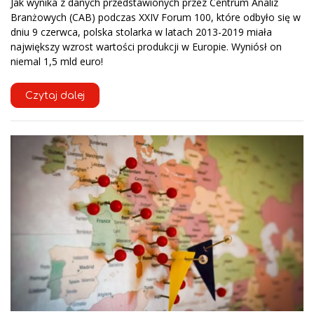
Jak wynika z danych przedstawionych przez Centrum Analiz
Branżowych (CAB) podczas XXIV Forum 100, które odbyło się w
dniu 9 czerwca, polska stolarka w latach 2013-2019 miała
największy wzrost wartości produkcji w Europie. Wyniósł on
niemal 1,5 mld euro!
Czytaj dalej