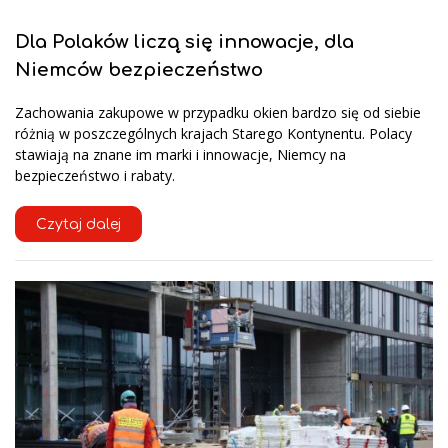
Dla Polaków liczą się innowacje, dla
Niemców bezpieczeństwo
Zachowania zakupowe w przypadku okien bardzo się od siebie
różnią w poszczególnych krajach Starego Kontynentu. Polacy
stawiają na znane im marki i innowacje, Niemcy na
bezpieczeństwo i rabaty.
Czytaj dalej