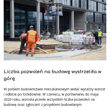
Liczba pozwoleń na budowę wystrzeliła w
górę
W polskim budownictwie mieszkaniowym widać wyraźny wzrost
i odbicie po lockdownie. W czerwcu, w porównaniu do maja
2020 roku, wzrosła przede wszystkim liczba pozwoleń na
budowę oraz zgłoszeń z projektem budowlanym.