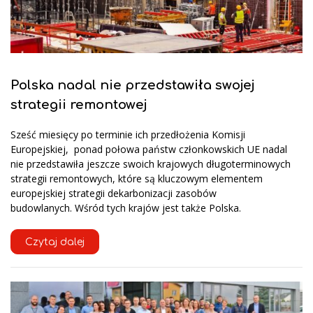
Polska nadal nie przedstawiła swojej
strategii remontowej
Sześć miesięcy po terminie ich przedłożenia Komisji
Europejskiej, ponad połowa państw członkowskich UE nadal
nie przedstawiła jeszcze swoich krajowych długoterminowych
strategii remontowych, które są kluczowym elementem
europejskiej strategii dekarbonizacji zasobów
budowlanych. Wśród tych krajów jest także Polska.
Czytaj dalej