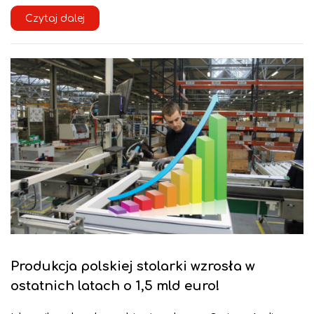
Czytaj dalej
Produkcja polskiej stolarki wzrosła w
ostatnich latach o 1,5 mld euro!