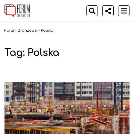
Forum Branżowe
>
Polska
Tag:
Polska