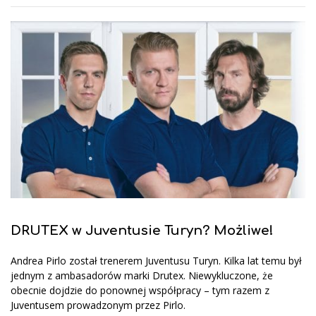
DRUTEX w Juventusie Turyn? Możliwe!
Andrea Pirlo został trenerem Juventusu Turyn. Kilka lat temu był
jednym z ambasadorów marki Drutex. Niewykluczone, że
obecnie dojdzie do ponownej współpracy – tym razem z
Juventusem prowadzonym przez Pirlo.