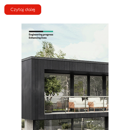
Czytaj dalej