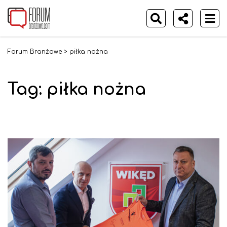
Forum Branżowe
>
piłka nożna
Tag:
piłka nożna