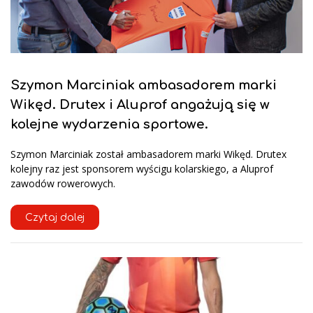
Szymon Marciniak ambasadorem marki
Wikęd. Drutex i Aluprof angażują się w
kolejne wydarzenia sportowe.
Szymon Marciniak został ambasadorem marki Wikęd. Drutex
kolejny raz jest sponsorem wyścigu kolarskiego, a Aluprof
zawodów rowerowych.
Czytaj dalej