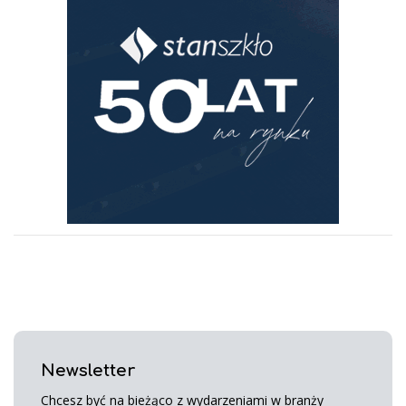
Newsletter
Chcesz być na bieżąco z wydarzeniami w branży