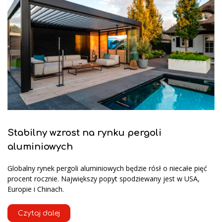
Stabilny wzrost na rynku pergoli
aluminiowych
Globalny rynek pergoli aluminiowych będzie rósł o niecałe pięć
procent rocznie. Największy popyt spodziewany jest w USA,
Europie i Chinach.
Czytaj dalej