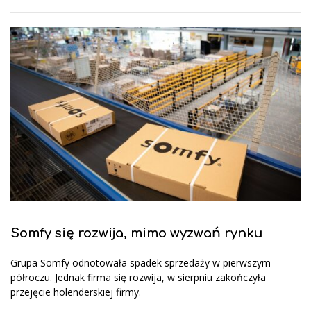
Somfy się rozwija, mimo wyzwań rynku
Grupa Somfy odnotowała spadek sprzedaży w pierwszym
półroczu. Jednak firma się rozwija, w sierpniu zakończyła
przejęcie holenderskiej firmy.