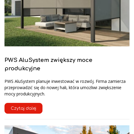
PWS AluSystem zwiększy moce
produkcyjne
PWS AluSystem planuje inwestować w rozwój. Firma zamierza
przeprowadzić się do nowej hali, która umożliwi zwiększenie
mocy produkcyjnych.
Czytaj dalej