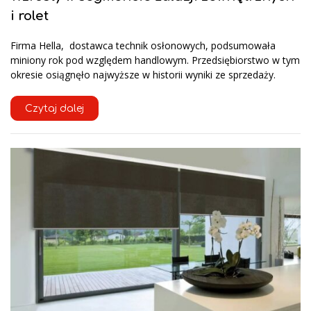
i rolet
Firma Hella, dostawca technik osłonowych, podsumowała
miniony rok pod względem handlowym. Przedsiębiorstwo w tym
okresie osiągnęło najwyższe w historii wyniki ze sprzedaży.
Czytaj dalej