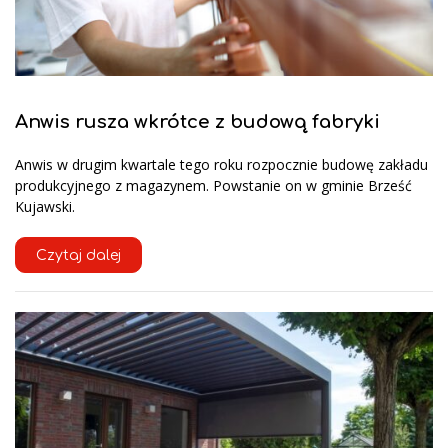
Anwis rusza wkrótce z budową fabryki
Anwis w drugim kwartale tego roku rozpocznie budowę zakładu
produkcyjnego z magazynem. Powstanie on w gminie Brześć
Kujawski.
Czytaj dalej