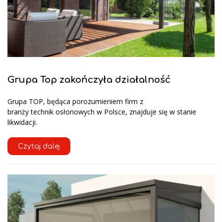
Grupa Top zakończyła działalność
Grupa TOP, będąca porozumieniem firm z
branży technik osłonowych w Polsce, znajduje się w stanie
likwidacji.
Czytaj dalej