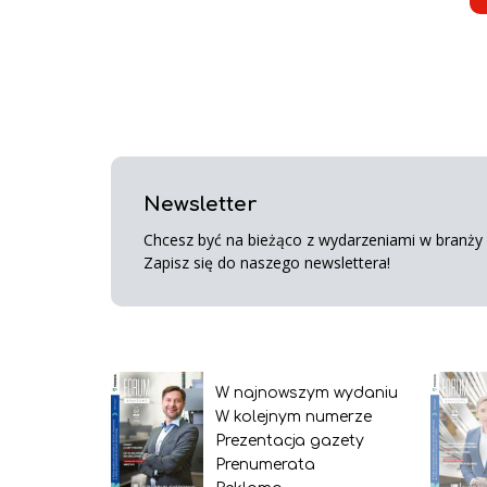
Newsletter
Chcesz być na bieżąco z wydarzeniami w branży s
Zapisz się do naszego newslettera!
W najnowszym wydaniu
W kolejnym numerze
Prezentacja gazety
Prenumerata