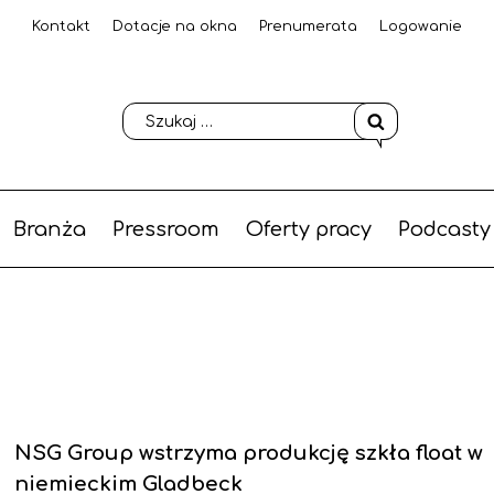
Kontakt
Dotacje na okna
Prenumerata
Logowanie
Branża
Pressroom
Oferty pracy
Podcasty
NSG Group wstrzyma produkcję szkła float w
niemieckim Gladbeck