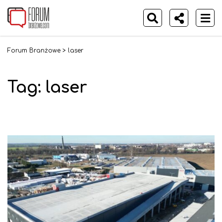
Forum Branżowe
>
laser
Tag:
laser