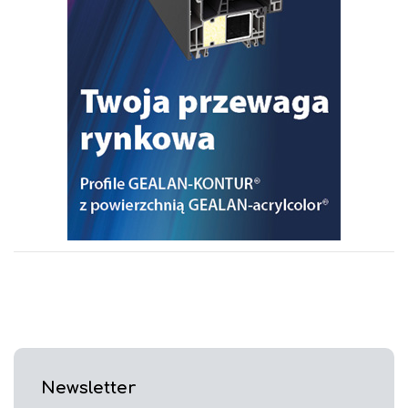
Newsletter