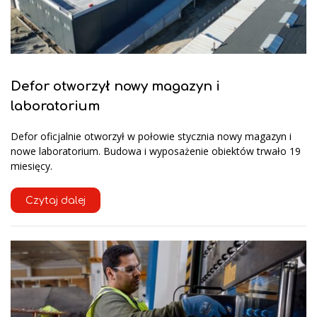
Defor otworzył nowy magazyn i
laboratorium
Defor oficjalnie otworzył w połowie stycznia nowy magazyn i
nowe laboratorium. Budowa i wyposażenie obiektów trwało 19
miesięcy.
Czytaj dalej