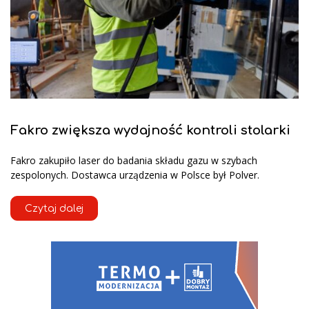
Fakro zwiększa wydajność kontroli stolarki
Fakro zakupiło laser do badania składu gazu w szybach
zespolonych. Dostawca urządzenia w Polsce był Polver.
Czytaj dalej