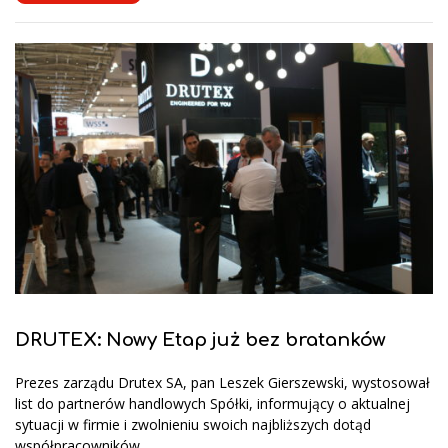
DRUTEX: Nowy Etap już bez bratanków
Prezes zarządu Drutex SA, pan Leszek Gierszewski, wystosował
list do partnerów handlowych Spółki, informujący o aktualnej
sytuacji w firmie i zwolnieniu swoich najbliższych dotąd
współpracowników.