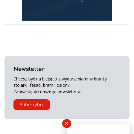
Newsletter
Chcesz być na bieżąco z wydarzeniami w branży
stolarki, fasad, bram i osłon?
Zapisz się do naszego newslettera!
Subskrybuj
×