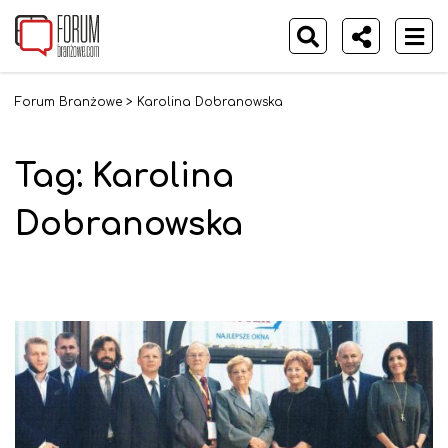
Forum Branżowe
>
Karolina Dobranowska
Tag:
Karolina
Dobranowska