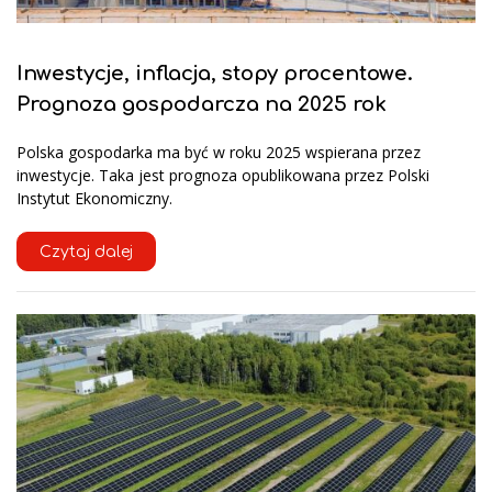
Inwestycje, inflacja, stopy procentowe.
Prognoza gospodarcza na 2025 rok
Polska gospodarka ma być w roku 2025 wspierana przez
inwestycje. Taka jest prognoza opublikowana przez Polski
Instytut Ekonomiczny.
Czytaj dalej