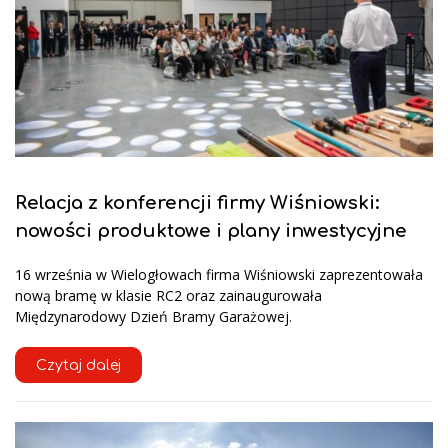
Relacja z konferencji firmy Wiśniowski:
nowości produktowe i plany inwestycyjne
16 września w Wielogłowach firma Wiśniowski zaprezentowała
nową bramę w klasie RC2 oraz zainaugurowała
Międzynarodowy Dzień Bramy Garażowej.
Czytaj dalej