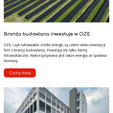
Branża budowlana inwestuje w OZE
OZE, czyli odnawialne źródła energii, są celem wielu inwestycji
firm z branży budowlanej. Powstają nie tylko farmy
fotowoltaiczne. Wykorzystywana jest także energia ze spalania
biomasy.
Czytaj dalej