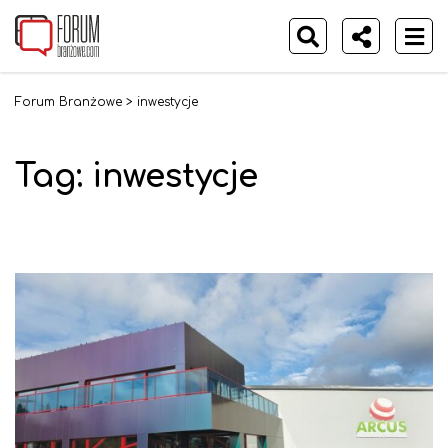
Forum Branżowe
>
inwestycje
Tag:
inwestycje