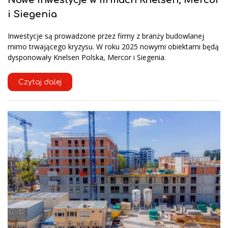
i Siegenia
Inwestycje są prowadzone przez firmy z branży budowlanej
mimo trwającego kryzysu. W roku 2025 nowymi obiektami będą
dysponowały Knelsen Polska, Mercor i Siegenia.
Czytaj dalej