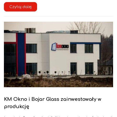
Czytaj dalej
KM Okno i Bojar Glass zainwestowały w
produkcję