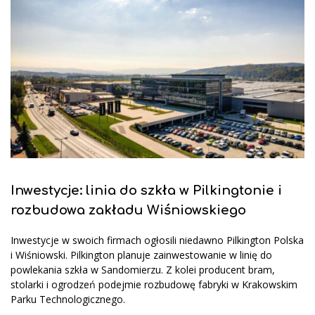
Inwestycje: linia do szkła w Pilkingtonie i
rozbudowa zakładu Wiśniowskiego
Inwestycje w swoich firmach ogłosili niedawno Pilkington Polska
i Wiśniowski. Pilkington planuje zainwestowanie w linię do
powlekania szkła w Sandomierzu. Z kolei producent bram,
stolarki i ogrodzeń podejmie rozbudowę fabryki w Krakowskim
Parku Technologicznego.