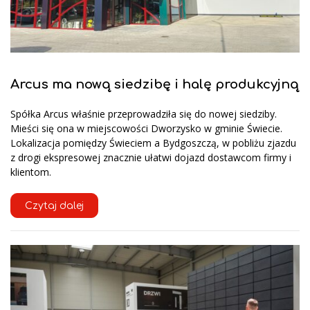
Arcus ma nową siedzibę i halę produkcyjną
Spółka Arcus właśnie przeprowadziła się do nowej siedziby.
Mieści się ona w miejscowości Dworzysko w gminie Świecie.
Lokalizacja pomiędzy Świeciem a Bydgoszczą, w pobliżu zjazdu
z drogi ekspresowej znacznie ułatwi dojazd dostawcom firmy i
klientom.
Czytaj dalej