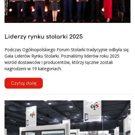
Liderzy rynku stolarki 2025
Podczas Ogólnopolskiego Forum Stolarki tradycyjnie odbyła się
Gala Liderów Rynku Stolarki. Poznaliśmy liderów roku 2025
wsród dostawców i producentów, którzy łącznie zostali
nagrodzeni w 19 kategoriach.
Czytaj dalej