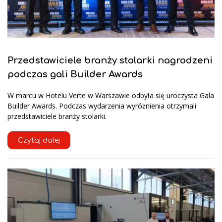
Przedstawiciele branży stolarki nagrodzeni
podczas gali Builder Awards
W marcu w Hotelu Verte w Warszawie odbyła się uroczysta Gala
Builder Awards. Podczas wydarzenia wyróżnienia otrzymali
przedstawiciele branży stolarki.
Czytaj dalej