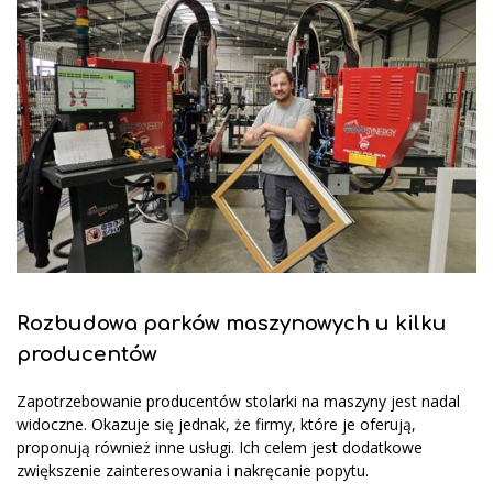
Rozbudowa parków maszynowych u kilku
producentów
Zapotrzebowanie producentów stolarki na maszyny jest nadal
widoczne. Okazuje się jednak, że firmy, które je oferują,
proponują również inne usługi. Ich celem jest dodatkowe
zwiększenie zainteresowania i nakręcanie popytu.