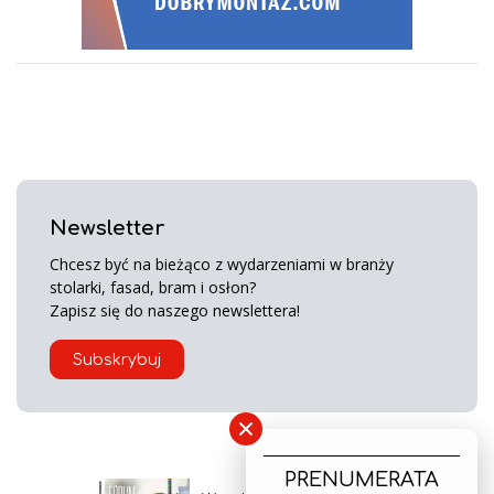
Newsletter
Chcesz być na bieżąco z wydarzeniami w branży
stolarki, fasad, bram i osłon?
Zapisz się do naszego newslettera!
Subskrybuj
×
PRENUMERATA