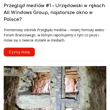
Przegląd mediów #1 – Urzędowski w rękach
All Windows Group, najstarsze okno w
Polsce?
Premierowy odcinek Przeglądu mediów – nowej formuły wideo
Forum Branżowego, w którym raportujemy o tym co pisze i
mówi się o świecie stolarki w mediach.
Czytaj dalej