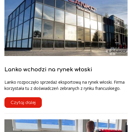
Lanko wchodzi na rynek włoski
Lanko rozpoczęło sprzedaż eksportową na rynek włoski. Firma
korzystała tu z doświadczeń zebranych z rynku francuskiego.
Czytaj dalej