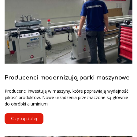
Producenci modernizują parki maszynowe
Producenci inwestują w maszyny, które poprawiają wydajność i
jakość produktów. Nowe urządzenia przeznaczone są głównie
do obróbki aluminium.
Czytaj dalej