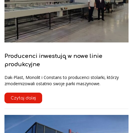
Producenci inwestują w nowe linie
produkcyjne
Dak-Plast, Monolit i Constans to producenci stolarki, którzy
zmodernizowali ostatnio swoje parki maszynowe.
Czytaj dalej