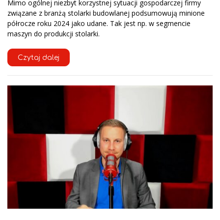
Mimo ogólnej niezbyt korzystnej sytuacji gospodarczej firmy
związane z branżą stolarki budowlanej podsumowują minione
półrocze roku 2024 jako udane. Tak jest np. w segmencie
maszyn do produkcji stolarki.
Czytaj dalej