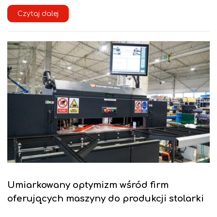
Czytaj dalej
Umiarkowany optymizm wśród firm
oferujących maszyny do produkcji stolarki