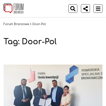
Forum Branżowe
>
Door-Pol
Tag:
Door-Pol