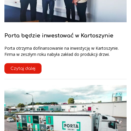
Porta będzie inwestować w Kartoszynie
Porta otrzyma dofinansowanie na inwestycję w Kartoszynie.
Firma w zeszłym roku nabyła zakład do produkcji drzwi.
Czytaj dalej