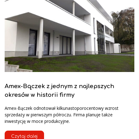
Amex-Bączek z jednym z najlepszych
okresów w historii firmy
Amex-Bączek odnotował kilkunastoporocentowy wzrost
sprzedaży w pierwszym półroczu. Firma planuje także
inwestycję w moce produkcyjne.
Czytaj dalej