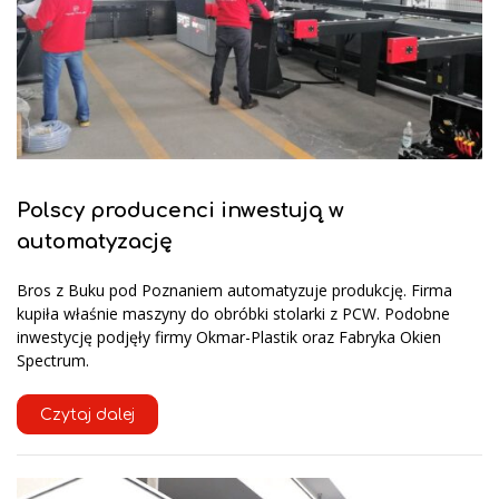
Polscy producenci inwestują w
automatyzację
Bros z Buku pod Poznaniem automatyzuje produkcję. Firma
kupiła właśnie maszyny do obróbki stolarki z PCW. Podobne
inwestycję podjęły firmy Okmar-Plastik oraz Fabryka Okien
Spectrum.
Czytaj dalej