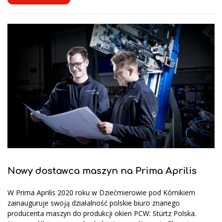
Nowy dostawca maszyn na Prima Aprilis
W Prima Aprilis 2020 roku w Dziećmierowie pod Kórnikiem
zainauguruje swoją działalność polskie biuro znanego
producenta maszyn do produkcji okien PCW: Stürtz Polska.