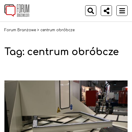
Forum Branżowe
>
centrum obróbcze
Tag:
centrum obróbcze