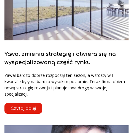
Yawal zmienia strategię i otwiera się na
wyspecjalizowaną część rynku
Yawal bardzo dobrze rozpoczął ten sezon, a wzrosty w I
kwartale były na bardzo wysokim poziomie. Teraz firma obiera
nową strategię rozwoju i planuje inną drogę w swojej
specjalizacji.
Czytaj dalej