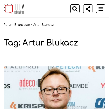
Forum Branżowe
>
Artur Blukacz
Tag:
Artur Blukacz