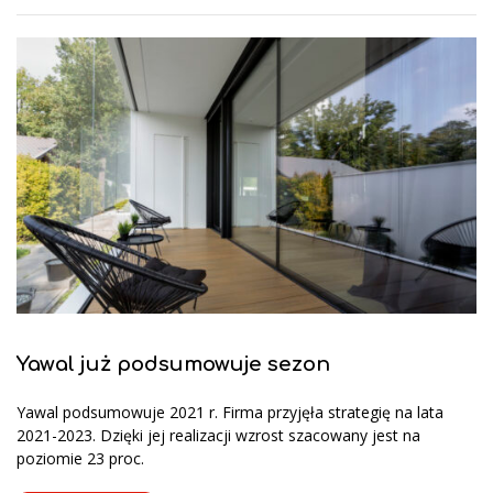
Yawal już podsumowuje sezon
Yawal podsumowuje 2021 r. Firma przyjęła strategię na lata
2021-2023. Dzięki jej realizacji wzrost szacowany jest na
poziomie 23 proc.