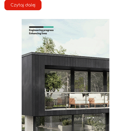
Czytaj dalej