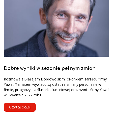
Dobre wyniki w sezonie pełnym zmian
Rozmowa z Błażejem Dobrowolskim, członkiem zarządu firmy
Yawal. Tematem wywiadu są ostatnie zmiany personalne w
firmie, prognozy dla ślusarki aluminiowej oraz wyniki firmy Yawal
w I kwartale 2022 roku.
Czytaj dalej