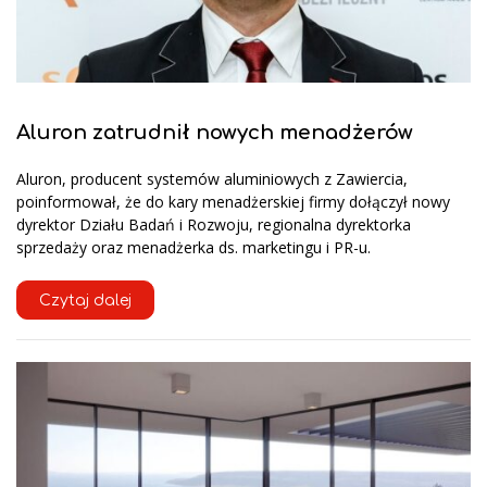
Aluron zatrudnił nowych menadżerów
Aluron, producent systemów aluminiowych z Zawiercia,
poinformował, że do kary menadżerskiej firmy dołączył nowy
dyrektor Działu Badań i Rozwoju, regionalna dyrektorka
sprzedaży oraz menadżerka ds. marketingu i PR-u.
Czytaj dalej