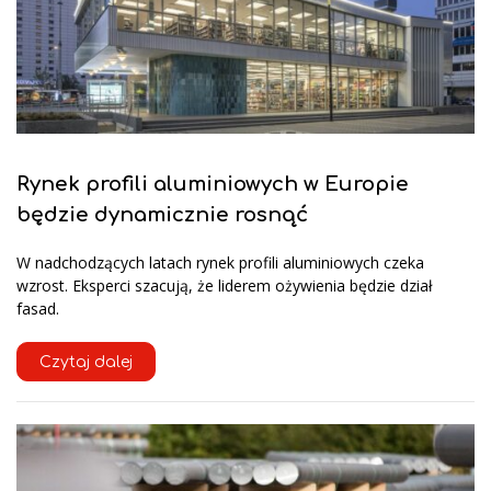
Rynek profili aluminiowych w Europie
będzie dynamicznie rosnąć
W nadchodzących latach rynek profili aluminiowych czeka
wzrost. Eksperci szacują, że liderem ożywienia będzie dział
fasad.
Czytaj dalej