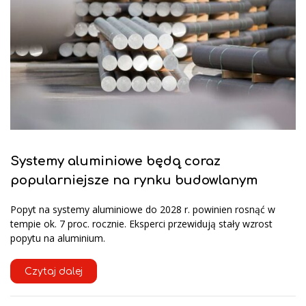
Systemy aluminiowe będą coraz
popularniejsze na rynku budowlanym
Popyt na systemy aluminiowe do 2028 r. powinien rosnąć w
tempie ok. 7 proc. rocznie. Eksperci przewidują stały wzrost
popytu na aluminium.
Czytaj dalej