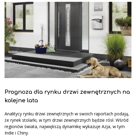
Prognoza dla rynku drzwi zewnętrznych na
kolejne lata
Analitycy rynku drzwi zewnętrznych w swoich raportach podają,
że rynek stolarki, w tym drzwi zewnętrznych będzie rósł. Wśród
regionów świata, największą dynamikę wykazuje Azja, w tym
Indie i Chiny.