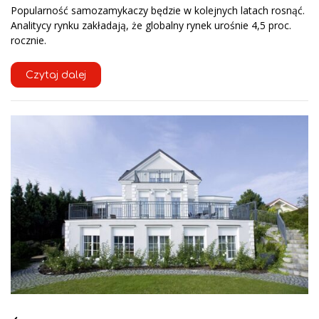
Popularność samozamykaczy będzie w kolejnych latach rosnąć.
Analitycy rynku zakładają, że globalny rynek urośnie 4,5 proc.
rocznie.
Czytaj dalej