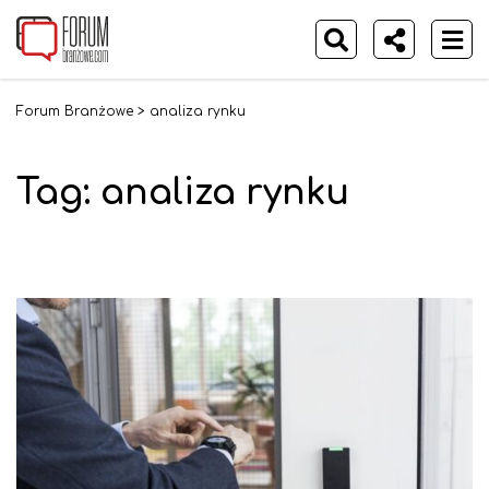
Forum Branżowe
>
analiza rynku
Tag:
analiza rynku