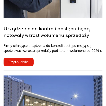
Urządzenia do kontroli dostępu będą
notowały wzrost wolumenu sprzedaży
Firmy oferujące urządzenia do kontroli dostępu mogą się
spodziewać wzrostu sprzedaży pod kątem wolumenu od 2029 r.
Czytaj dalej