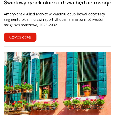
Światowy rynek okien i drzwi będzie rosnąć
Amerykański Allied Market w kwietniu opublikował dotyczący
segmentu okien i drzwi raport „Globalna analiza możliwości i
prognoza branżowa, 2023-2032.
Czytaj dalej