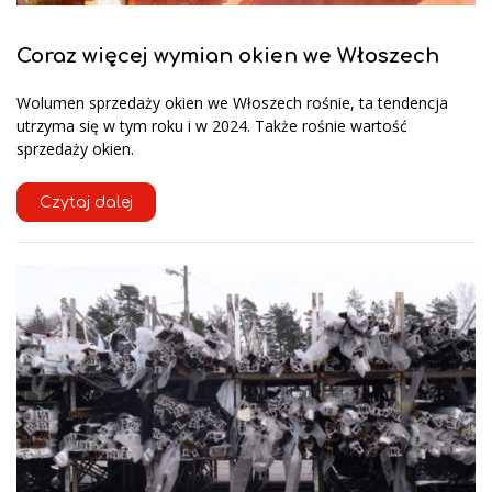
Coraz więcej wymian okien we Włoszech
Wolumen sprzedaży okien we Włoszech rośnie, ta tendencja
utrzyma się w tym roku i w 2024. Także rośnie wartość
sprzedaży okien.
Czytaj dalej