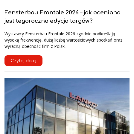
Fensterbau Frontale 2026 – jak oceniana
jest tegoroczna edycja targów?
Wystawcy Fensterbau Frontale 2026 zgodnie podkreślają
wysoką frekwencję, dużą liczbę wartościowych spotkań oraz
wyraźną obecność firm z Polski.
Czytaj dalej