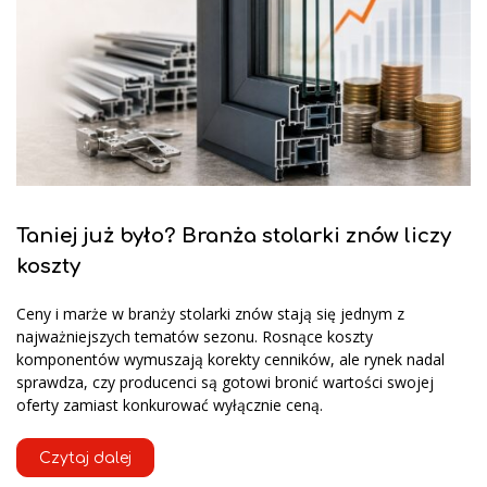
Taniej już było? Branża stolarki znów liczy
koszty
Ceny i marże w branży stolarki znów stają się jednym z
najważniejszych tematów sezonu. Rosnące koszty
komponentów wymuszają korekty cenników, ale rynek nadal
sprawdza, czy producenci są gotowi bronić wartości swojej
oferty zamiast konkurować wyłącznie ceną.
Czytaj dalej