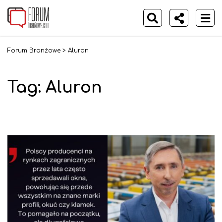
Forum Branżowe
>
Aluron
Tag:
Aluron