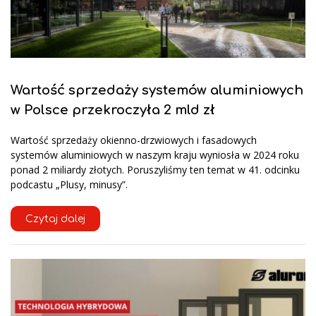
Wartość sprzedaży systemów aluminiowych
w Polsce przekroczyła 2 mld zł
Wartość sprzedaży okienno-drzwiowych i fasadowych
systemów aluminiowych w naszym kraju wyniosła w 2024 roku
ponad 2 miliardy złotych. Poruszyliśmy ten temat w 41. odcinku
podcastu „Plusy, minusy”.
Czytaj dalej