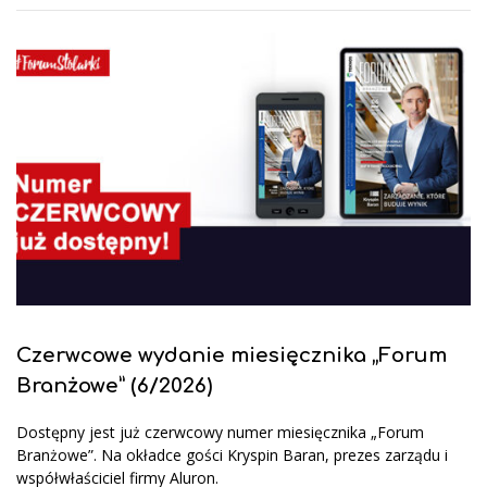
Czerwcowe wydanie miesięcznika „Forum
Branżowe” (6/2026)
Dostępny jest już czerwcowy numer miesięcznika „Forum
Branżowe”. Na okładce gości Kryspin Baran, prezes zarządu i
współwłaściciel firmy Aluron.