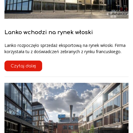
Lanko wchodzi na rynek włoski
Lanko rozpoczęło sprzedaż eksportową na rynek włoski. Firma
korzystała tu z doświadczeń zebranych z rynku francuskiego.
Czytaj dalej