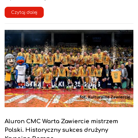
Czytaj dalej
Aluron CMC Warta Zawiercie mistrzem
Polski. Historyczny sukces drużyny