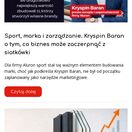
Sport, marka i zarządzanie. Kryspin Baran
o tym, co biznes może zaczerpnąć z
siatkówki
Dla firmy Aluron sport stał się ważnym elementem budowania
marki, choć jak podkreśla Kryspin Baran, nie był od początku
zaplanowany jako narzędzie marketingowe.
Czytaj dalej