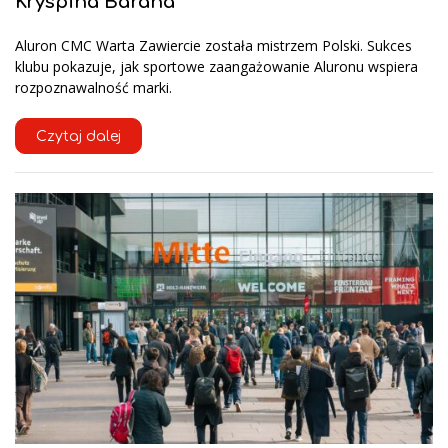
Kryspina Barana
Aluron CMC Warta Zawiercie została mistrzem Polski. Sukces
klubu pokazuje, jak sportowe zaangażowanie Aluronu wspiera
rozpoznawalność marki.
Czytaj dalej