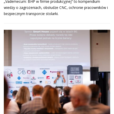
„Vademecum: BHP w firmie produkcyjnej” to kompendium
wiedzy o zagrożeniach, obsłudze CNC, ochronie pracowników i
bezpiecznym transporcie stolarki.