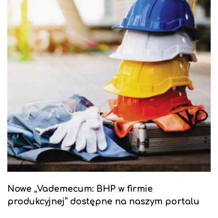
Nowe „Vademecum: BHP w firmie
produkcyjnej” dostępne na naszym portalu