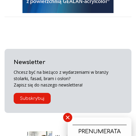
Newsletter
Chcesz być na bieżąco z wydarzeniami w branży
stolarki, fasad, bram i osłon?
Zapisz się do naszego newslettera!
Subskrybuj
×
PRENUMERATA