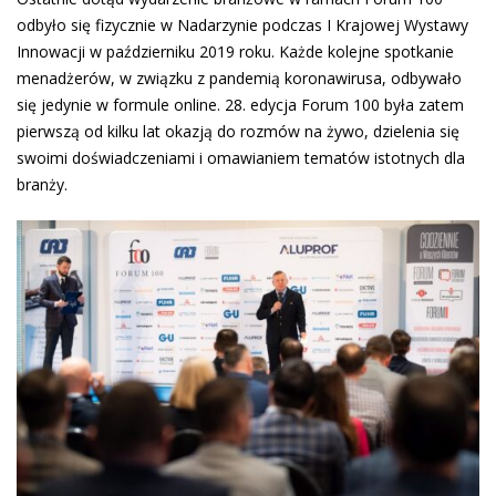
odbyło się fizycznie w Nadarzynie podczas I Krajowej Wystawy
Innowacji w październiku 2019 roku. Każde kolejne spotkanie
menadżerów, w związku z pandemią koronawirusa, odbywało
się jedynie w formule online. 28. edycja Forum 100 była zatem
pierwszą od kilku lat okazją do rozmów na żywo, dzielenia się
swoimi doświadczeniami i omawianiem tematów istotnych dla
branży.