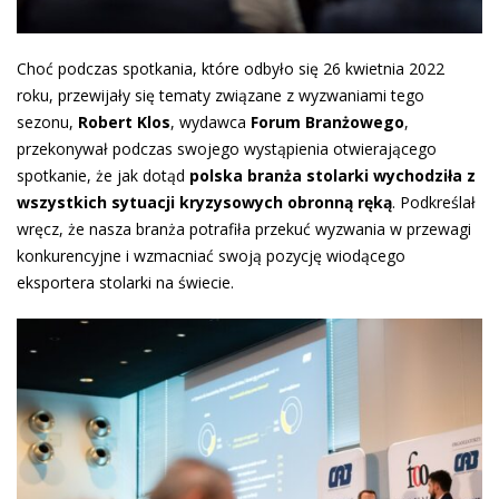
Choć podczas spotkania, które odbyło się 26 kwietnia 2022
roku, przewijały się tematy związane z wyzwaniami tego
sezonu,
Robert Klos
, wydawca
Forum Branżowego
,
przekonywał podczas swojego wystąpienia otwierającego
spotkanie, że jak dotąd
polska branża stolarki wychodziła z
wszystkich sytuacji kryzysowych obronną ręką
. Podkreślał
wręcz, że nasza branża potrafiła przekuć wyzwania w przewagi
konkurencyjne i wzmacniać swoją pozycję wiodącego
eksportera stolarki na świecie.