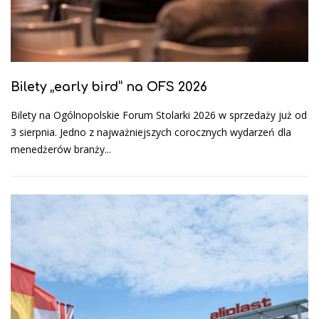
Bilety „early bird” na OFS 2026
Bilety na Ogólnopolskie Forum Stolarki 2026 w sprzedaży już od
3 sierpnia. Jedno z najważniejszych corocznych wydarzeń dla
menedżerów branży...