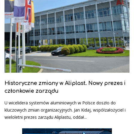
Historyczne zmiany w Aliplast. Nowy prezes i
członkowie zarządu
U wicelidera systemów aluminiowych w Polsce doszło do
kluczowych zmian organizacyjnych. Jan Kidaj, współzałożyciel i
wieloletni prezes zarządu Aliplastu, oddał...