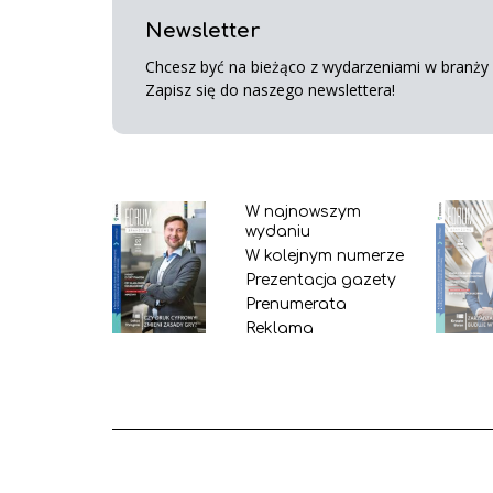
Newsletter
Chcesz być na bieżąco z wydarzeniami w branży s
Zapisz się do naszego newslettera!
W najnowszym
wydaniu
W kolejnym numerze
Prezentacja gazety
Prenumerata
Reklama