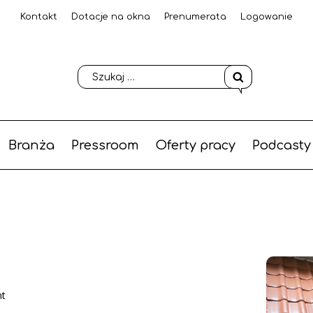
Kontakt
Dotacje na okna
Prenumerata
Logowanie
Branża
Pressroom
Oferty pracy
Podcasty
nt