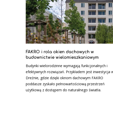
FAKRO i rola okien dachowych w
budownictwie wielomieszkaniowym
Budynki wielorodzinne wymagają funkcjonalnych i
efektywnych rozwiązań. Przykładem jest inwestycja 
Dreźnie, gdzie dzięki oknom dachowym FAKRO
poddasze zyskało pełnowartościową przestrzeń
użytkową z dostępem do naturalnego światła.