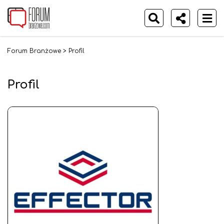
Forum Branżowe
>
Profil
Profil