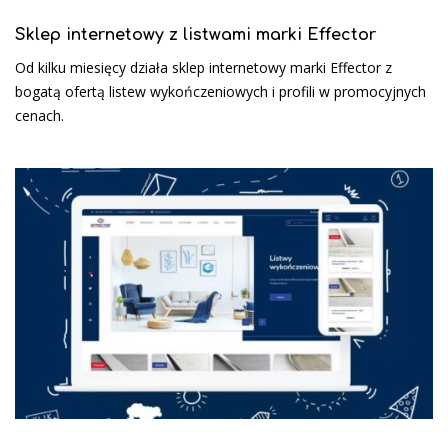
Sklep internetowy z listwami marki Effector
Od kilku miesięcy działa sklep internetowy marki Effector z
bogatą ofertą listew wykończeniowych i profili w promocyjnych
cenach.