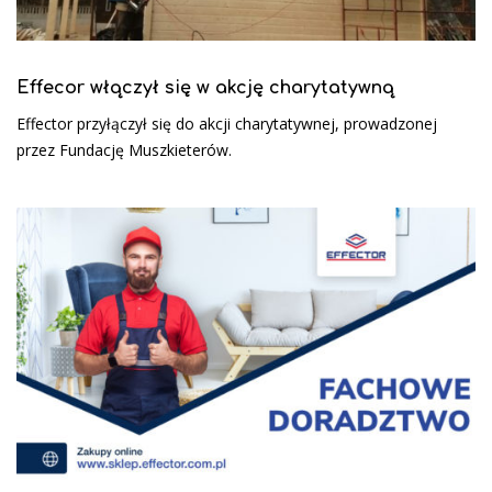
Effecor włączył się w akcję charytatywną
Effector przyłączył się do akcji charytatywnej, prowadzonej
przez Fundację Muszkieterów.