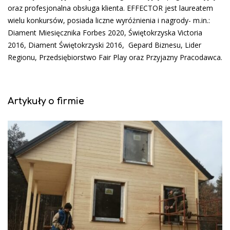
oraz profesjonalna obsługa klienta. EFFECTOR jest laureatem
wielu konkursów, posiada liczne wyróżnienia i nagrody- m.in.:
Diament Miesięcznika Forbes 2020, Świętokrzyska Victoria
2016, Diament Świętokrzyski 2016, Gepard Biznesu, Lider
Regionu, Przedsiębiorstwo Fair Play oraz Przyjazny Pracodawca.
Artykuły o firmie