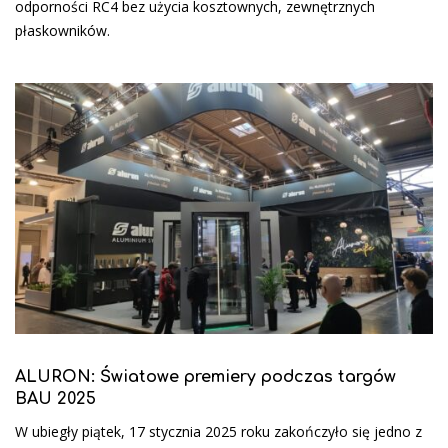
odporności RC4 bez użycia kosztownych, zewnętrznych
płaskowników.
ALURON: Światowe premiery podczas targów
BAU 2025
W ubiegły piątek, 17 stycznia 2025 roku zakończyło się jedno z