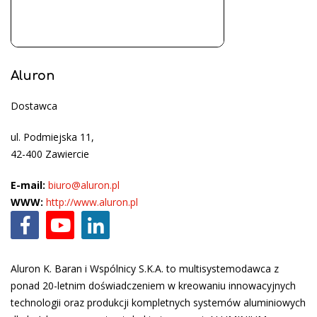
Aluron
Dostawca
ul. Podmiejska 11,
42-400 Zawiercie
E-mail:
biuro@aluron.pl
WWW:
http://www.aluron.pl
Aluron K. Baran i Wspólnicy S.K.A. to multisystemodawca z
ponad 20-letnim doświadczeniem w kreowaniu innowacyjnych
technologii oraz produkcji kompletnych systemów aluminiowych