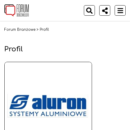
Forum Branżowe
>
Profil
Profil