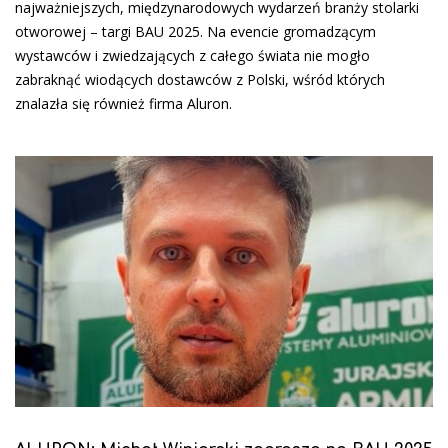
najważniejszych, międzynarodowych wydarzeń branży stolarki
otworowej – targi BAU 2025. Na evencie gromadzącym
wystawców i zwiedzających z całego świata nie mogło
zabraknąć wiodących dostawców z Polski, wśród których
znalazła się również firma Aluron.