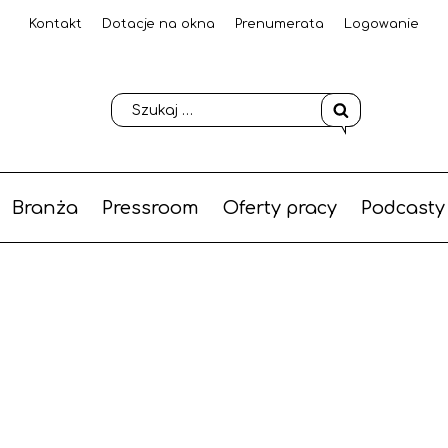
Kontakt
Dotacje na okna
Prenumerata
Logowanie
Branża
Pressroom
Oferty pracy
Podcasty