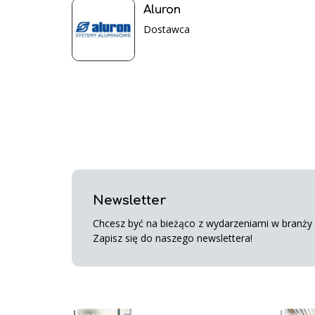
Aluron
Dostawca
Newsletter
Chcesz być na bieżąco z wydarzeniami w branży s
Zapisz się do naszego newslettera!