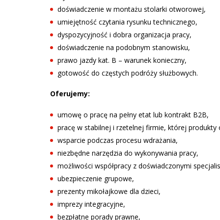
doświadczenie w montażu stolarki otworowej,
umiejętność czytania rysunku technicznego,
dyspozycyjność i dobra organizacja pracy,
doświadczenie na podobnym stanowisku,
prawo jazdy kat. B – warunek konieczny,
gotowość do częstych podróży służbowych.
Oferujemy:
umowę o pracę na pełny etat lub kontrakt B2B,
pracę w stabilnej i rzetelnej firmie, której produk
wsparcie podczas procesu wdrażania,
niezbędne narzędzia do wykonywania pracy,
możliwości współpracy z doświadczonymi specjalis
ubezpieczenie grupowe,
prezenty mikołajkowe dla dzieci,
imprezy integracyjne,
bezpłatne porady prawne,