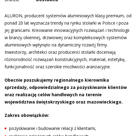
ALURON, producent systemów aluminiowych klasy premium, od
ponad 20 lat wyznacza trendy na rynku stolarki w Polsce i poza
jej granicami. Kreowanie innowacyjnych rozwiązań i technologii
w branży okiennej, drzwiowej oraz kompleksowych systemów
aluminiowych wpłynęło na dynamiczny rozwój firmy.
Inwestorzy, architekci oraz producenci stolarki doceniają
różnorodność rozwiązań konstrukcyjnych, materiał, estetykę,
funkcjonalność oraz szerokie możliwości aranżacyjne.
Obecnie poszukujemy regionalnego kierownika
sprzedaży, odpowiedzialnego za pozyskiwanie klientów
oraz realizację celów handlowych na terenie
województwa świętokrzyskiego oraz mazowieckiego.
Zakres obowiązków:
pozyskiwanie i budowanie relacji z klientami,