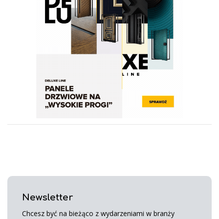
Newsletter
Chcesz być na bieżąco z wydarzeniami w branży