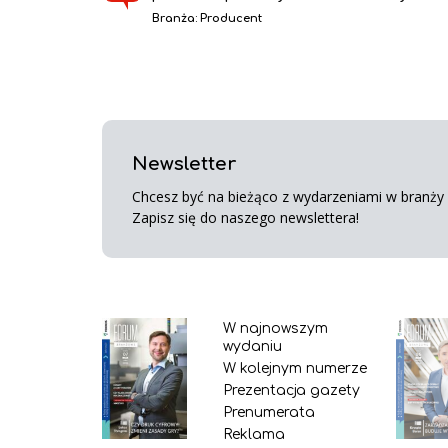
Branża:
Producent
Newsletter
Chcesz być na bieżąco z wydarzeniami w branży s
Zapisz się do naszego newslettera!
W najnowszym
wydaniu
W kolejnym numerze
Prezentacja gazety
Prenumerata
Reklama