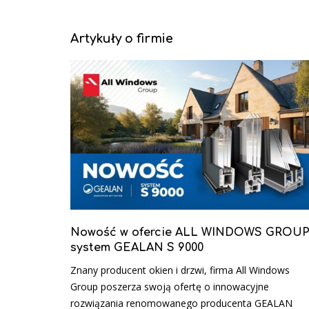
Artykuły o firmie
Nowość w ofercie ALL WINDOWS GROUP
system GEALAN S 9000
Znany producent okien i drzwi, firma All Windows
Group poszerza swoją ofertę o innowacyjne
rozwiązania renomowanego producenta GEALAN