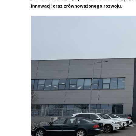
innowacji oraz zrównoważonego rozwoju.