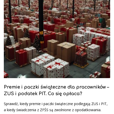
Premie i paczki świąteczne dla pracowników –
ZUS i podatek PIT. Co się opłaca?
Sprawdź, kiedy premie i paczki świąteczne podlegają ZUS i PIT,
a kiedy świadczenia z ZFŚS są zwolnione z opodatkowania.