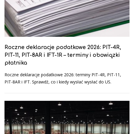
Roczne deklaracje podatkowe 2026: PIT-4R,
PIT-11, PIT-8AR i IFT-1R – terminy i obowiązki
płatnika
Roczne deklaracje podatkowe 2026: terminy PIT-4R, PIT-11,
PIT-8AR i IFT. Sprawdź, co i kiedy wysłać wysłać do US.