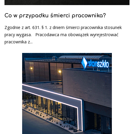
Co w przypadku śmierci pracownika?
Zgodnie z art. 631. § 1. z dniem śmierci pracownika stosunek
pracy wygasa. Pracodawca ma obowiązek wyrejestrować
pracownika z...