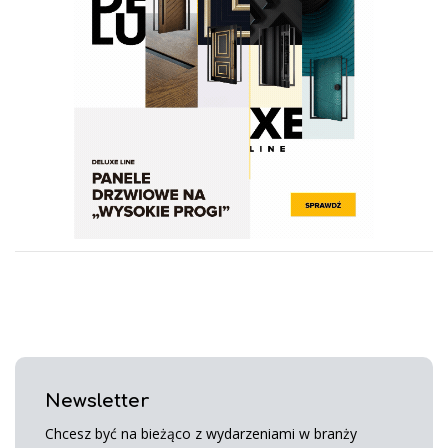
Newsletter
Chcesz być na bieżąco z wydarzeniami w branży