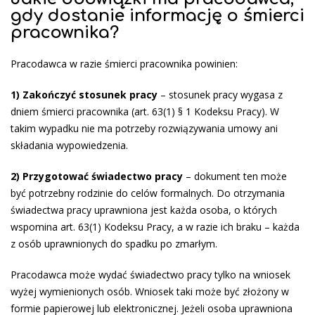
gdy dostanie informację o śmierci
pracownika?
Pracodawca w razie śmierci pracownika powinien:
1) Zakończyć stosunek pracy
– stosunek pracy wygasa z
dniem śmierci pracownika (art. 63(1) § 1 Kodeksu Pracy). W
takim wypadku nie ma potrzeby rozwiązywania umowy ani
składania wypowiedzenia.
2) Przygotować świadectwo pracy
– dokument ten może
być potrzebny rodzinie do celów formalnych. Do otrzymania
świadectwa pracy uprawniona jest każda osoba, o których
wspomina art. 63(1) Kodeksu Pracy, a w razie ich braku – każda
z osób uprawnionych do spadku po zmarłym.
Pracodawca może wydać świadectwo pracy tylko na wniosek
wyżej wymienionych osób. Wniosek taki może być złożony w
formie papierowej lub elektronicznej. Jeżeli osoba uprawniona