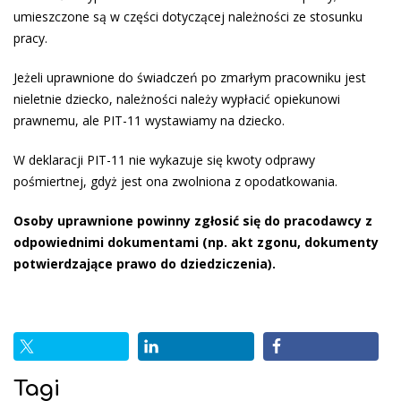
umieszczone są w części dotyczącej należności ze stosunku
pracy.
Jeżeli uprawnione do świadczeń po zmarłym pracowniku jest
nieletnie dziecko, należności należy wypłacić opiekunowi
prawnemu, ale PIT-11 wystawiamy na dziecko.
W deklaracji PIT-11 nie wykazuje się kwoty odprawy
pośmiertnej, gdyż jest ona zwolniona z opodatkowania.
Osoby uprawnione powinny zgłosić się do pracodawcy z
odpowiednimi dokumentami (np. akt zgonu, dokumenty
potwierdzające prawo do dziedziczenia).
Tagi