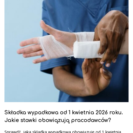
Składka wypadkowa od 1 kwietnia 2026 roku.
Jakie stawki obowiązują pracodawców?
Sprawdź, jaka składka wypadkowa obowiązuje od 1 kwietnia