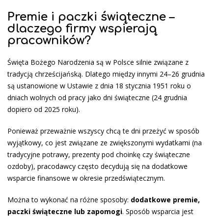
Premie i paczki świąteczne –
dlaczego firmy wspierają
pracowników?
Święta Bożego Narodzenia są w Polsce silnie związane z
tradycją chrześcijańską. Dlatego między innymi 24–26 grudnia
są ustanowione w Ustawie z dnia 18 stycznia 1951 roku o
dniach wolnych od pracy jako dni świąteczne (24 grudnia
dopiero od 2025 roku).
Ponieważ przeważnie wszyscy chcą te dni przeżyć w sposób
wyjątkowy, co jest związane ze zwiększonymi wydatkami (na
tradycyjne potrawy, prezenty pod choinkę czy świąteczne
ozdoby), pracodawcy często decydują się na dodatkowe
wsparcie finansowe w okresie przedświątecznym.
Można to wykonać na różne sposoby:
dodatkowe premie,
paczki świąteczne lub zapomogi
. Sposób wsparcia jest