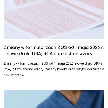
Zmiany w formularzach ZUS od 1 maja 2026 r.
– nowe druki DRA, RCA i pozostałe wzory
Zmiany w formularzach ZUS od 1 maja 2026: nowe druki DRA i
RCA, 23 zmienione wzory, zasady korekt oraz ryzyko odrzucenia
dokumentów.