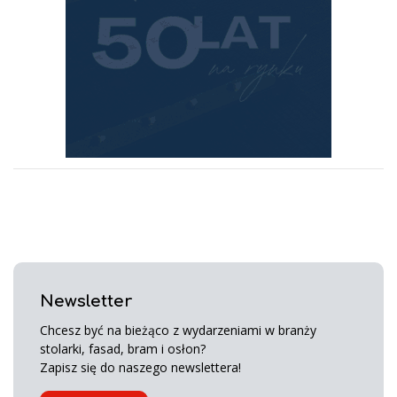
Newsletter
Chcesz być na bieżąco z wydarzeniami w branży
stolarki, fasad, bram i osłon?
Zapisz się do naszego newslettera!