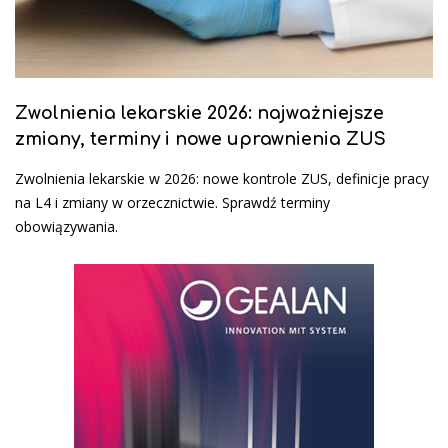
Zwolnienia lekarskie 2026: najważniejsze
zmiany, terminy i nowe uprawnienia ZUS
Zwolnienia lekarskie w 2026: nowe kontrole ZUS, definicje pracy
na L4 i zmiany w orzecznictwie. Sprawdź terminy
obowiązywania.