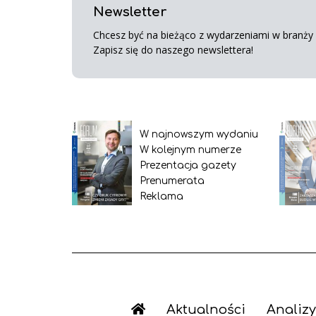
Newsletter
Chcesz być na bieżąco z wydarzeniami w branży s
Zapisz się do naszego newslettera!
W najnowszym wydaniu
W kolejnym numerze
Prezentacja gazety
Prenumerata
Reklama
Aktualności
Analizy