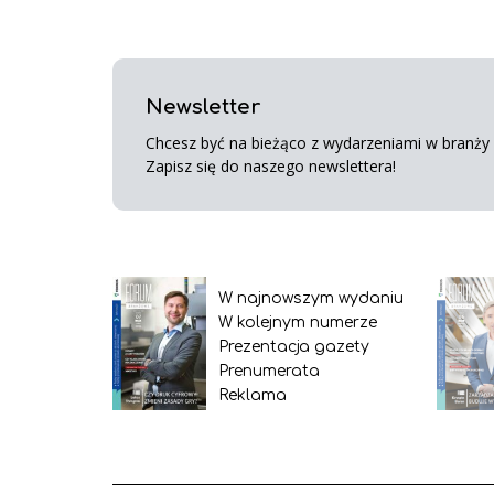
Newsletter
Chcesz być na bieżąco z wydarzeniami w branży s
Zapisz się do naszego newslettera!
W najnowszym wydaniu
W kolejnym numerze
Prezentacja gazety
Prenumerata
Reklama