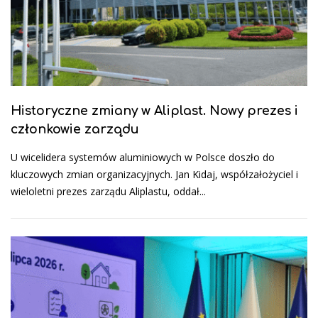
Historyczne zmiany w Aliplast. Nowy prezes i
członkowie zarządu
U wicelidera systemów aluminiowych w Polsce doszło do
kluczowych zmian organizacyjnych. Jan Kidaj, współzałożyciel i
wieloletni prezes zarządu Aliplastu, oddał...