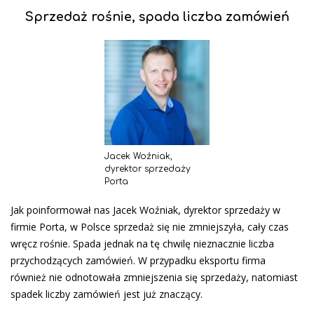
Sprzedaż rośnie, spada liczba zamówień
Jacek Woźniak,
dyrektor sprzedaży
Porta
Jak poinformował nas Jacek Woźniak, dyrektor sprzedaży w
firmie Porta, w Polsce sprzedaż się nie zmniejszyła, cały czas
wręcz rośnie. Spada jednak na tę chwilę nieznacznie liczba
przychodzących zamówień. W przypadku eksportu firma
również nie odnotowała zmniejszenia się sprzedaży, natomiast
spadek liczby zamówień jest już znaczący.