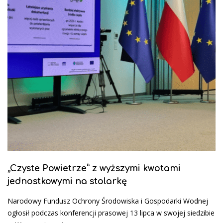
„Czyste Powietrze” z wyższymi kwotami
jednostkowymi na stolarkę
Narodowy Fundusz Ochrony Środowiska i Gospodarki Wodnej
ogłosił podczas konferencji prasowej 13 lipca w swojej siedzibie