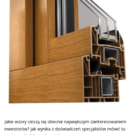
Jakie wzory cieszą się obecnie największym zainteresowaniem
inwestorów? Jak wynika z doświadczeń specjalistów mówić tu