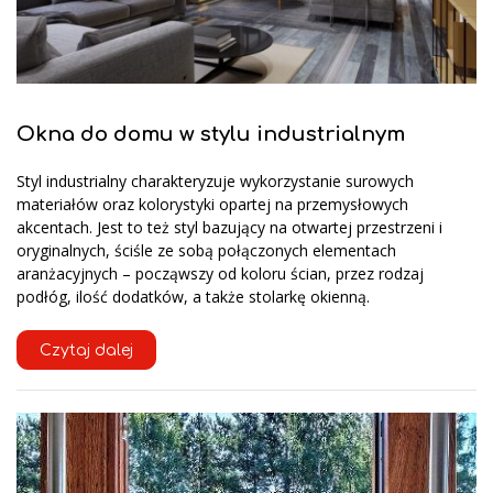
Okna do domu w stylu industrialnym
Styl industrialny charakteryzuje wykorzystanie surowych
materiałów oraz kolorystyki opartej na przemysłowych
akcentach. Jest to też styl bazujący na otwartej przestrzeni i
oryginalnych, ściśle ze sobą połączonych elementach
aranżacyjnych – począwszy od koloru ścian, przez rodzaj
podłóg, ilość dodatków, a także stolarkę okienną.
Czytaj dalej