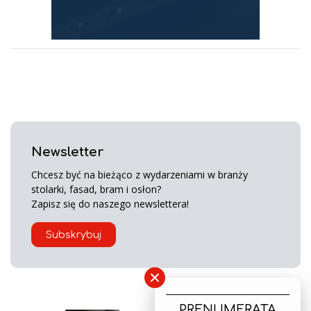
Newsletter
Chcesz być na bieżąco z wydarzeniami w branży
stolarki, fasad, bram i osłon?
Zapisz się do naszego newslettera!
Subskrybuj
×
PRENUMERATA