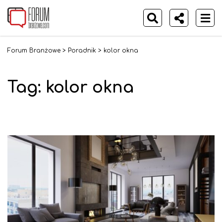
Forum Branżowe
>
Poradnik
>
kolor okna
Tag: kolor okna