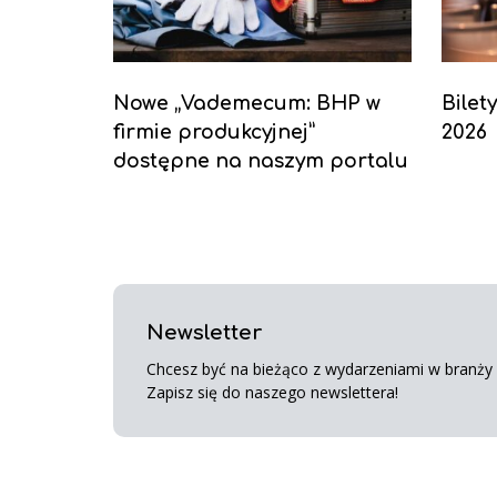
Nowe „Vademecum: BHP w
Bilet
firmie produkcyjnej”
2026
dostępne na naszym portalu
Newsletter
Chcesz być na bieżąco z wydarzeniami w branży s
Zapisz się do naszego newslettera!