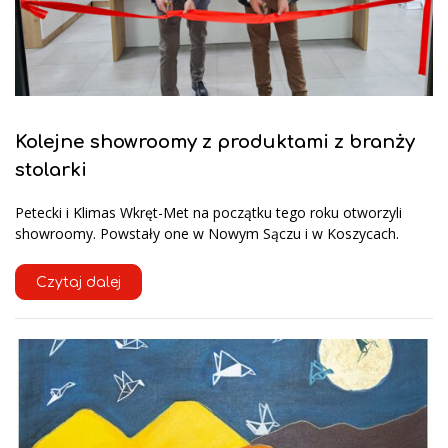
Kolejne showroomy z produktami z branży
stolarki
Petecki i Klimas Wkręt-Met na początku tego roku otworzyli
showroomy. Powstały one w Nowym Sączu i w Koszycach.
Czytaj dalej