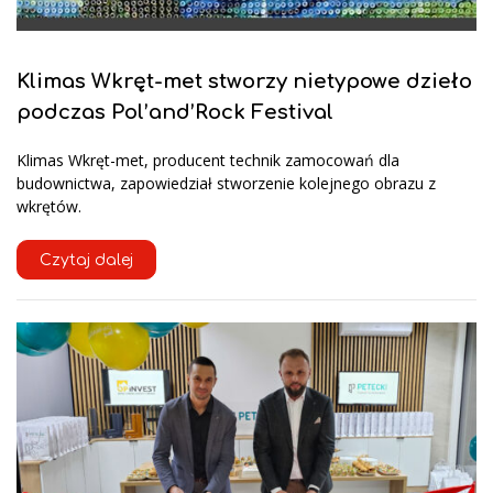
Klimas Wkręt-met stworzy nietypowe dzieło
podczas Pol’and’Rock Festival
Klimas Wkręt-met, producent technik zamocowań dla
budownictwa, zapowiedział stworzenie kolejnego obrazu z
wkrętów.
Czytaj dalej