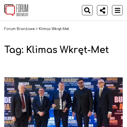
Forum Branżowe
>
Klimas Wkręt-Met
Tag:
Klimas Wkręt-Met