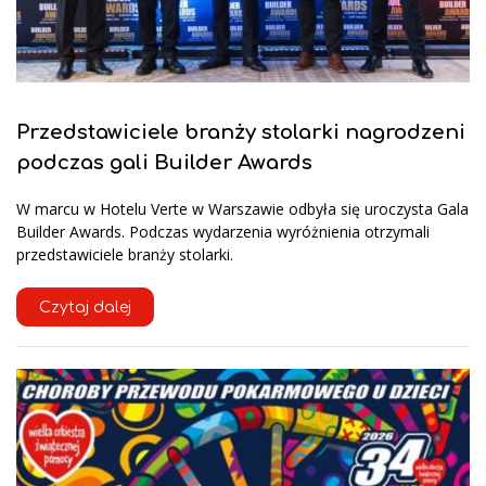
Przedstawiciele branży stolarki nagrodzeni
podczas gali Builder Awards
W marcu w Hotelu Verte w Warszawie odbyła się uroczysta Gala
Builder Awards. Podczas wydarzenia wyróżnienia otrzymali
przedstawiciele branży stolarki.
Czytaj dalej