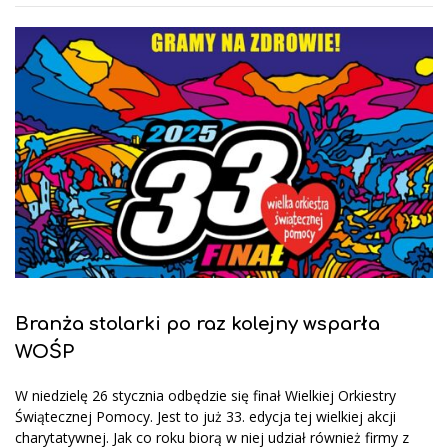
Branża stolarki po raz kolejny wsparła
WOŚP
W niedzielę 26 stycznia odbędzie się finał Wielkiej Orkiestry
Świątecznej Pomocy. Jest to już 33. edycja tej wielkiej akcji
charytatywnej. Jak co roku biorą w niej udział również firmy z