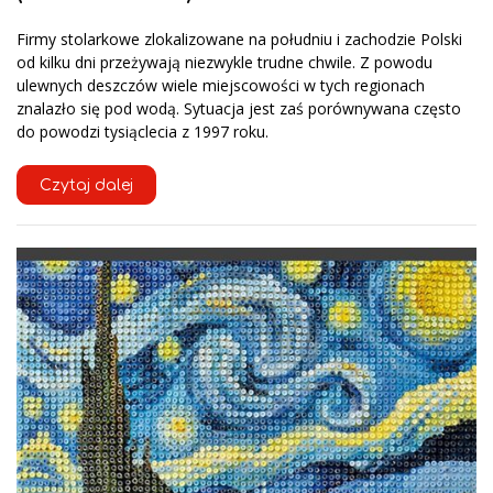
Firmy stolarkowe zlokalizowane na południu i zachodzie Polski
od kilku dni przeżywają niezwykle trudne chwile. Z powodu
ulewnych deszczów wiele miejscowości w tych regionach
znalazło się pod wodą. Sytuacja jest zaś porównywana często
do powodzi tysiąclecia z 1997 roku.
Czytaj dalej