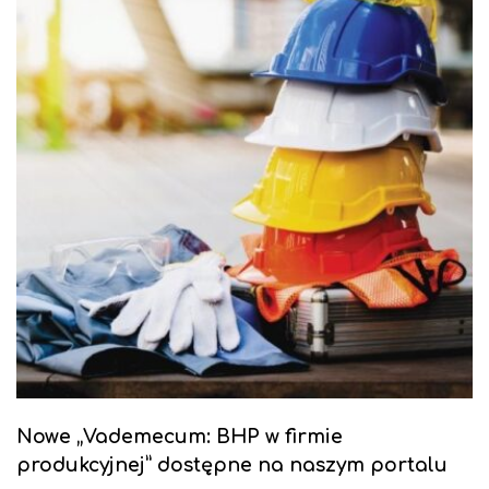
Nowe „Vademecum: BHP w firmie
produkcyjnej” dostępne na naszym portalu