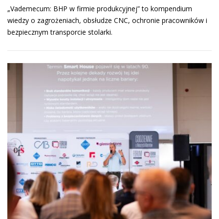
„Vademecum: BHP w firmie produkcyjnej” to kompendium
wiedzy o zagrożeniach, obsłudze CNC, ochronie pracowników i
bezpiecznym transporcie stolarki.