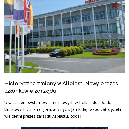
Historyczne zmiany w Aliplast. Nowy prezes i
członkowie zarządu
U wicelidera systemów aluminiowych w Polsce doszło do
kluczowych zmian organizacyjnych. Jan Kidaj, współzałożyciel i
wieloletni prezes zarządu Aliplastu, oddał...