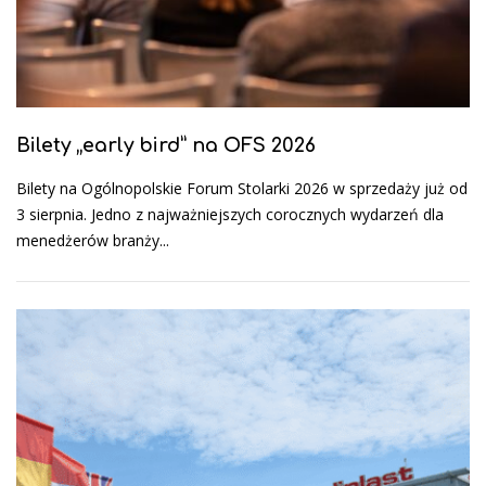
Bilety „early bird” na OFS 2026
Bilety na Ogólnopolskie Forum Stolarki 2026 w sprzedaży już od
3 sierpnia. Jedno z najważniejszych corocznych wydarzeń dla
menedżerów branży...