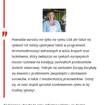
Powodów wzrostu nie tylko na rynku USA ale także na
rynkach UE należy upatrywać także w programach
termomodernizacji wdrażanych w wielu krajach oraz
lockdownie, który zwłaszcza na rynkach europejskich
mocno rzutował na kondycję zachodnich producentów
stolarki otworowej. Fabryki na zachodzie Europy borykały
się bowiem z problemami związanymi z dostawami
surowców, a także z nieobecnością pracowników. Cieszę
się, że nasz zespół sprostał oczekiwaniom rynku w tej
trudnej sytuacji .