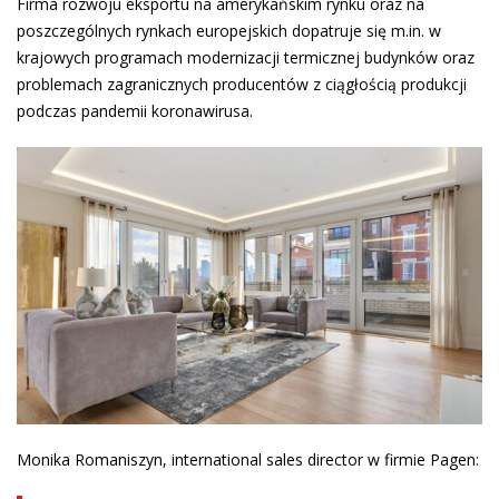
Firma rozwoju eksportu na amerykańskim rynku oraz na
poszczególnych rynkach europejskich dopatruje się m.in. w
krajowych programach modernizacji termicznej budynków oraz
problemach zagranicznych producentów z ciągłością produkcji
podczas pandemii koronawirusa.
Monika Romaniszyn, international sales director w firmie Pagen: