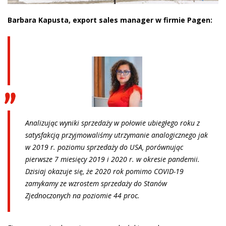
Barbara Kapusta, export sales manager w firmie Pagen:
Analizując wyniki sprzedaży w połowie ubiegłego roku z
satysfakcją przyjmowaliśmy utrzymanie analogicznego jak
w 2019 r. poziomu sprzedaży do USA, porównując
pierwsze 7 miesięcy 2019 i 2020 r. w okresie pandemii.
Dzisiaj okazuje się, że 2020 rok pomimo COVID-19
zamykamy ze wzrostem sprzedaży do Stanów
Zjednoczonych na poziomie 44 proc.