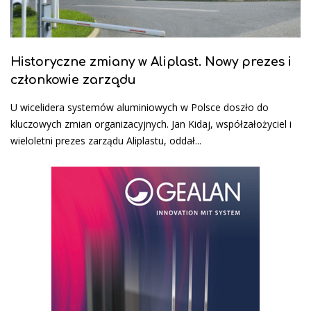
Historyczne zmiany w Aliplast. Nowy prezes i
członkowie zarządu
U wicelidera systemów aluminiowych w Polsce doszło do
kluczowych zmian organizacyjnych. Jan Kidaj, współzałożyciel i
wieloletni prezes zarządu Aliplastu, oddał...