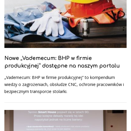
Nowe „Vademecum: BHP w firmie
produkcyjnej” dostępne na naszym portalu
„Vademecum: BHP w firmie produkcyjnej” to kompendium
wiedzy o zagrożeniach, obsłudze CNC, ochronie pracowników i
bezpiecznym transporcie stolarki.