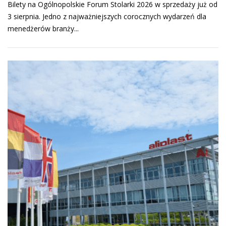
Bilety na Ogólnopolskie Forum Stolarki 2026 w sprzedaży już od
3 sierpnia. Jedno z najważniejszych corocznych wydarzeń dla
menedżerów branży...