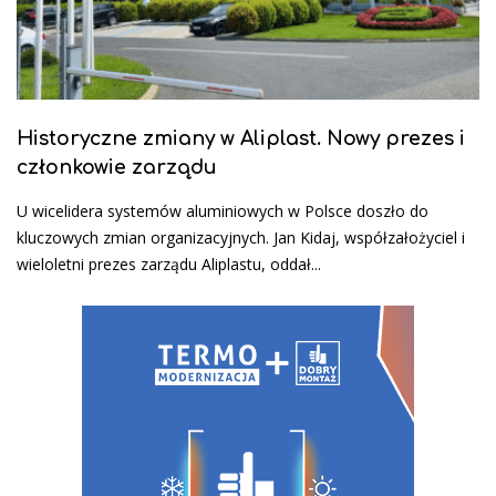
Historyczne zmiany w Aliplast. Nowy prezes i
członkowie zarządu
U wicelidera systemów aluminiowych w Polsce doszło do
kluczowych zmian organizacyjnych. Jan Kidaj, współzałożyciel i
wieloletni prezes zarządu Aliplastu, oddał...