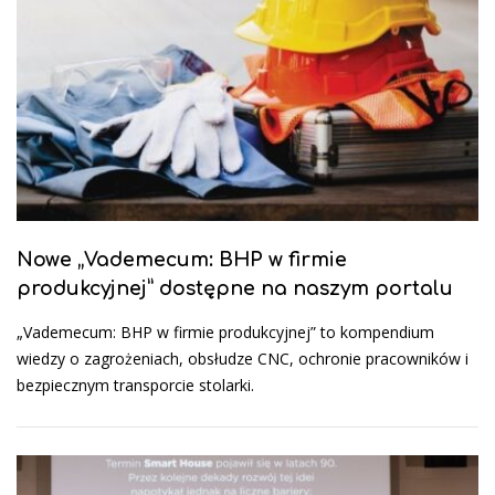
Nowe „Vademecum: BHP w firmie
produkcyjnej” dostępne na naszym portalu
„Vademecum: BHP w firmie produkcyjnej” to kompendium
wiedzy o zagrożeniach, obsłudze CNC, ochronie pracowników i
bezpiecznym transporcie stolarki.