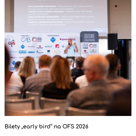
Bilety „early bird” na OFS 2026