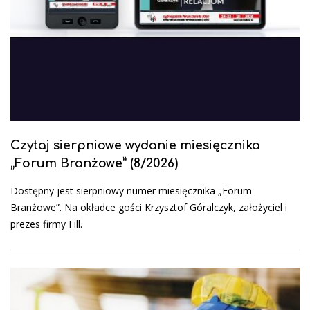
Czytaj sierpniowe wydanie miesięcznika
„Forum Branżowe” (8/2026)
Dostępny jest sierpniowy numer miesięcznika „Forum
Branżowe”. Na okładce gości Krzysztof Góralczyk, założyciel i
prezes firmy Fill.