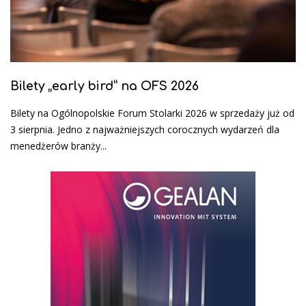
Bilety „early bird” na OFS 2026
Bilety na Ogólnopolskie Forum Stolarki 2026 w sprzedaży już od
3 sierpnia. Jedno z najważniejszych corocznych wydarzeń dla
menedżerów branży...