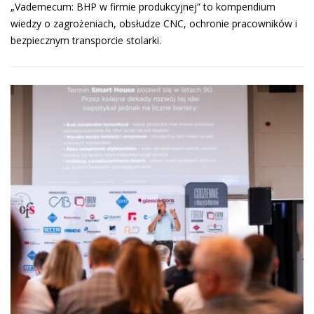
„Vademecum: BHP w firmie produkcyjnej” to kompendium
wiedzy o zagrożeniach, obsłudze CNC, ochronie pracowników i
bezpiecznym transporcie stolarki.