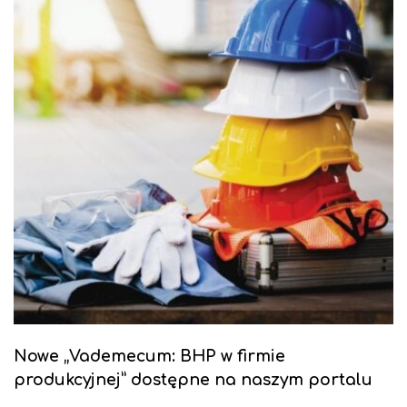
Nowe „Vademecum: BHP w firmie
produkcyjnej” dostępne na naszym portalu