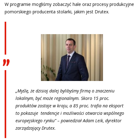
W programie mogliśmy zobaczyć hale oraz procesy produkcyjne
pomorskiego producenta stolarki, jakim jest Drutex.
„Myślę, że dzisiaj dalej bylibyśmy firmą o znaczeniu
lokalnym, być może regionalnym. Skoro 15 proc.
produktów zostaje w kraju, a 85 proc. trafia na eksport
to pokazuje tendencje i możliwości otwarcia wspólnego
europejskiego rynku” – powiedział Adam Leik, dyrektor
zarządzający Drutex.